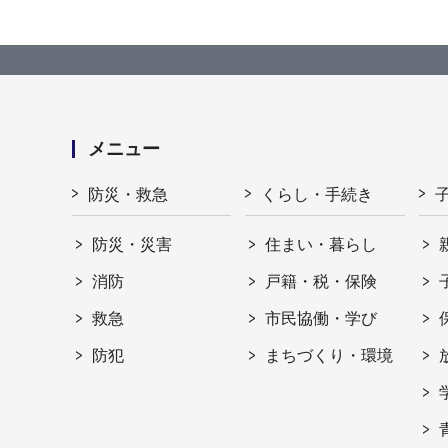
メニュー
防災・救急
くらし・手続き
防災・災害
住まい・暮らし
消防
戸籍・税・保険
救急
市民協働・学び
防犯
まちづくり・環境