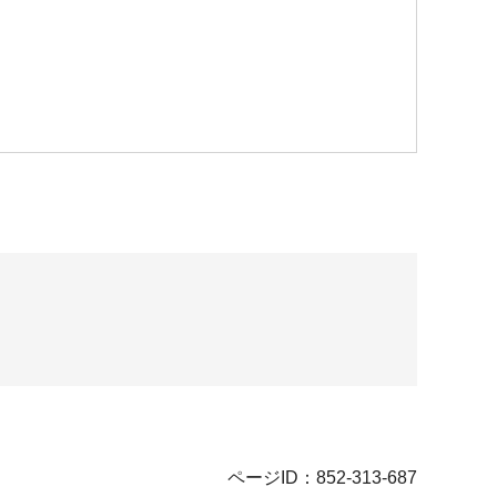
ページID：852-313-687