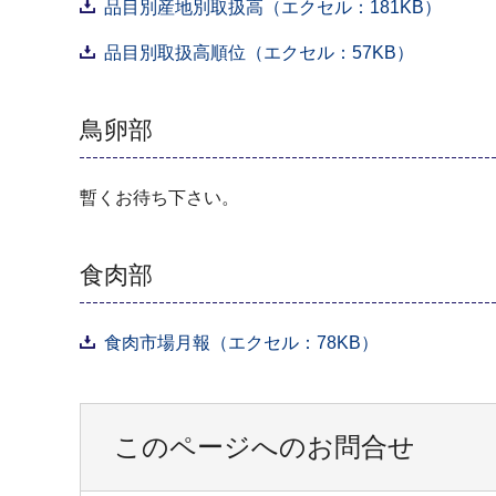
品目別産地別取扱高（エクセル：181KB）
品目別取扱高順位（エクセル：57KB）
鳥卵部
暫くお待ち下さい。
食肉部
食肉市場月報（エクセル：78KB）
このページへのお問合せ