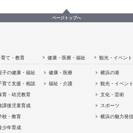
ページトップへ
子育て・教育
健康・医療・福祉
観光・イベント
親子の健康・福祉
健康・医療
横浜の港
子育て支援・相談
福祉・介護
観光・イベン
保育・幼児教育
文化・芸術
放課後児童育成
スポーツ
学校・教育
横浜の魅力発
青少年育成