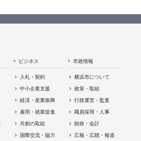
ビジネス
市政情報
入札・契約
横浜市について
ト
中小企業支援
政策・取組
経済・産業振興
行政運営・監査
雇用・就業促進
職員採用・人事
信
共創の取組
財政・会計
国際交流・協力
広報・広聴・報道