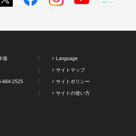
車場
Language
サイトマップ
64-2525
サイトポリシー
サイトの使い方