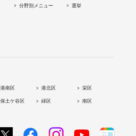
分野別メニュー
選挙
港南区
港北区
栄区
保土ケ谷区
緑区
南区