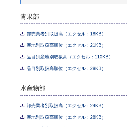
青果部
卸売業者別取扱高（エクセル：18KB）
産地別取扱高順位（エクセル：21KB）
品目別産地別取扱高（エクセル：110KB）
品目別取扱高順位（エクセル：28KB）
水産物部
卸売業者別取扱高（エクセル：24KB）
産地別取扱高順位（エクセル：28KB）