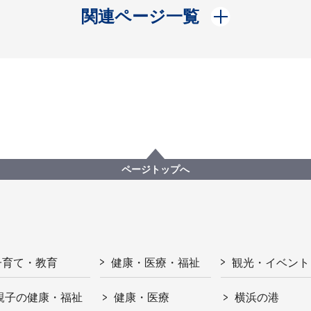
開く
関連ページ一覧
ページトップへ
子育て・教育
健康・医療・福祉
観光・イベント
親子の健康・福祉
健康・医療
横浜の港