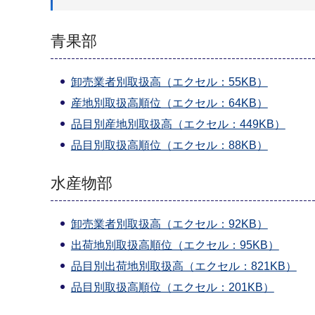
青果部
卸売業者別取扱高（エクセル：55KB）
産地別取扱高順位（エクセル：64KB）
品目別産地別取扱高（エクセル：449KB）
品目別取扱高順位（エクセル：88KB）
水産物部
卸売業者別取扱高（エクセル：92KB）
出荷地別取扱高順位（エクセル：95KB）
品目別出荷地別取扱高（エクセル：821KB）
品目別取扱高順位（エクセル：201KB）