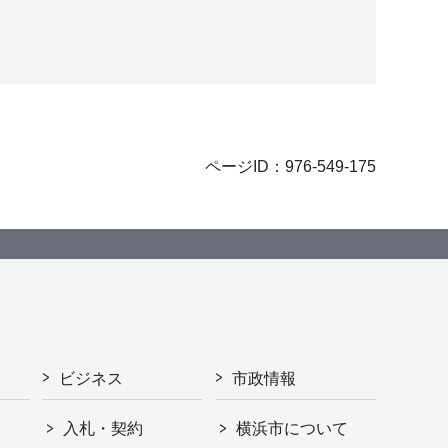
ページID：976-549-175
ビジネス
市政情報
入札・契約
横浜市について