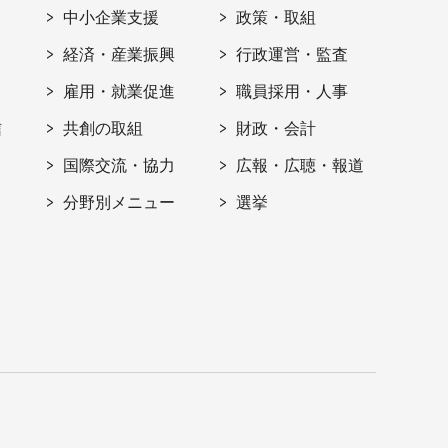
ト
中小企業支援
政策・取組
経済・産業振興
行政運営・監査
雇用・就業促進
職員採用・人事
信
共創の取組
財政・会計
国際交流・協力
広報・広聴・報道
分野別メニュー
選挙