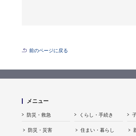
前のページに戻る
メニュー
防災・救急
くらし・手続き
防災・災害
住まい・暮らし