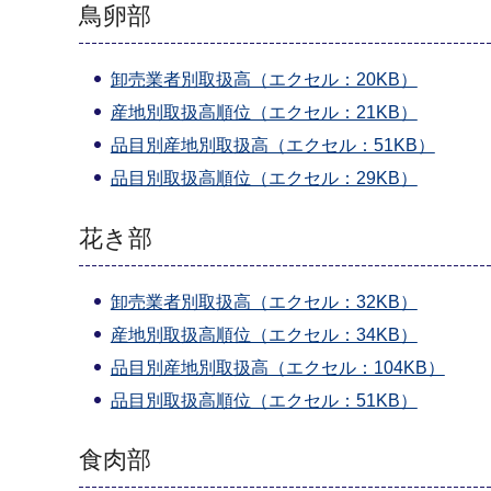
鳥卵部
卸売業者別取扱高（エクセル：20KB）
産地別取扱高順位（エクセル：21KB）
品目別産地別取扱高（エクセル：51KB）
品目別取扱高順位（エクセル：29KB）
花き部
卸売業者別取扱高（エクセル：32KB）
産地別取扱高順位（エクセル：34KB）
品目別産地別取扱高（エクセル：104KB）
品目別取扱高順位（エクセル：51KB）
食肉部