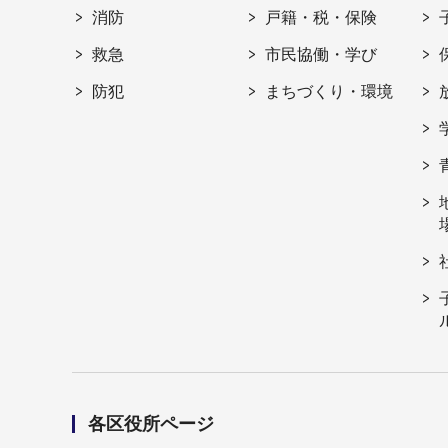
消防
戸籍・税・保険
救急
市民協働・学び
防犯
まちづくり・環境
各区役所ページ