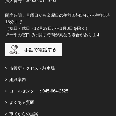
法人番号：3000020141003
開庁時間：月曜日から金曜日の午前8時45分から午後5時
15分まで
（祝日・休日・12月29日から1月3日を除く）
※一部の窓口では開庁時間が異なる場合があります
市役所アクセス・駐車場
組織案内
コールセンター：045-664-2525
よくある質問
市民からの提案