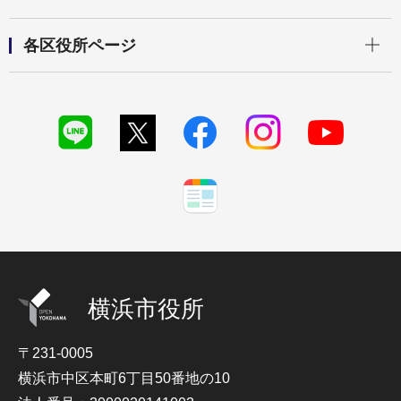
開く
各区役所ページ
横浜市役所
〒231-0005
横浜市中区本町6丁目50番地の10