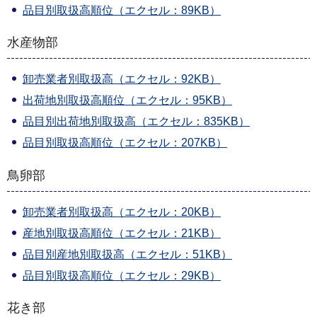
品目別取扱高順位（エクセル：89KB）
水産物部
卸売業者別取扱高（エクセル：92KB）
出荷地別取扱高順位（エクセル：95KB）
品目別出荷地別取扱高（エクセル：835KB）
品目別取扱高順位（エクセル：207KB）
鳥卵部
卸売業者別取扱高（エクセル：20KB）
産地別取扱高順位（エクセル：21KB）
品目別産地別取扱高（エクセル：51KB）
品目別取扱高順位（エクセル：29KB）
花き部