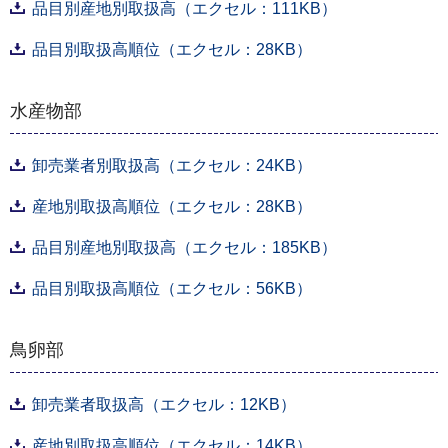
品目別産地別取扱高（エクセル：111KB）
品目別取扱高順位（エクセル：28KB）
水産物部
卸売業者別取扱高（エクセル：24KB）
産地別取扱高順位（エクセル：28KB）
品目別産地別取扱高（エクセル：185KB）
品目別取扱高順位（エクセル：56KB）
鳥卵部
卸売業者取扱高（エクセル：12KB）
産地別取扱高順位（エクセル：14KB）