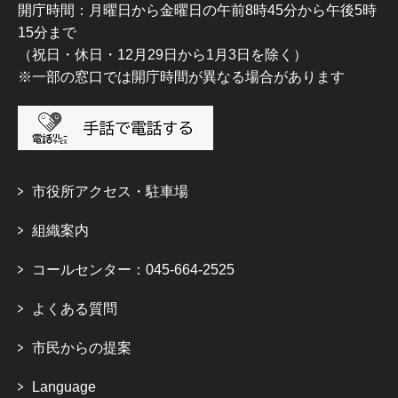
開庁時間：月曜日から金曜日の午前8時45分から午後5時
15分まで
（祝日・休日・12月29日から1月3日を除く）
※一部の窓口では開庁時間が異なる場合があります
市役所アクセス・駐車場
組織案内
コールセンター：045-664-2525
よくある質問
市民からの提案
Language