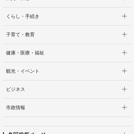
開く
くらし・手続き
開く
子育て・教育
開く
健康・医療・福祉
開く
観光・イベント
開く
ビジネス
開く
市政情報
開く