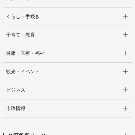
開く
くらし・手続き
開く
子育て・教育
開く
健康・医療・福祉
開く
観光・イベント
開く
ビジネス
開く
市政情報
開く