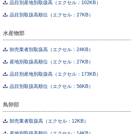
品目別産地別取扱高（エクセル：102KB）
品目別取扱高順位（エクセル：27KB）
水産物部
卸売業者別取扱高（エクセル：24KB）
産地別取扱高順位（エクセル：27KB）
品目別産地別取扱高（エクセル：173KB）
品目別取扱高順位（エクセル：56KB）
鳥卵部
卸売業者取扱高（エクセル：12KB）
産地別取扱高順位（エクセル：14KB）