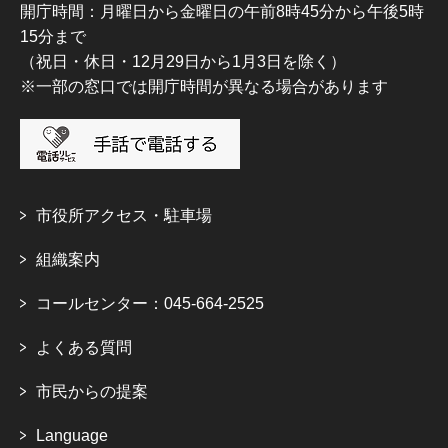
開庁時間：月曜日から金曜日の午前8時45分から午後5時
15分まで
（祝日・休日・12月29日から1月3日を除く）
※一部の窓口では開庁時間が異なる場合があります
市役所アクセス・駐車場
組織案内
コールセンター：045-664-2525
よくある質問
市民からの提案
Language