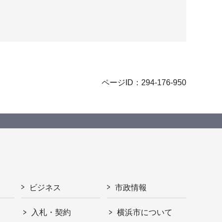
ページID：294-176-950
ビジネス
市政情報
入札・契約
横浜市について