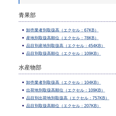
青果部
卸売業者別取扱高（エクセル：67KB）
産地別取扱高順位（エクセル：78KB）
品目別産地別取扱高（エクセル：454KB）
品目別取扱高順位（エクセル：109KB）
水産物部
卸売業者別取扱高（エクセル：104KB）
出荷地別取扱高順位（エクセル：109KB）
品目別出荷地別取扱高（エクセル：757KB）
品目別取扱高順位（エクセル：207KB）