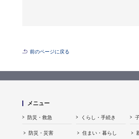
前のページに戻る
メニュー
防災・救急
くらし・手続き
防災・災害
住まい・暮らし