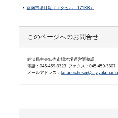
食肉市場月報（エクセル：171KB）
このページへのお問合せ
経済局中央卸売市場本場運営調整課
電話：045-459-3323
ファクス：045-459-3307
メールアドレス：
ke-uneichosei@city.yokohama.