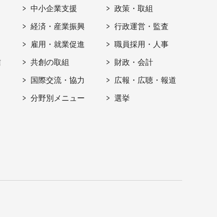
ト
中小企業支援
政策・取組
経済・産業振興
行政運営・監査
雇用・就業促進
職員採用・人事
信
共創の取組
財政・会計
国際交流・協力
広報・広聴・報道
分野別メニュー
選挙