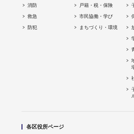
消防
戸籍・税・保険
救急
市民協働・学び
防犯
まちづくり・環境
各区役所ページ