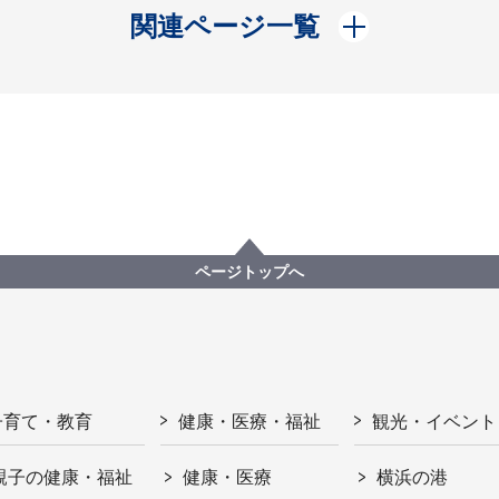
開く
関連ページ一覧
ページトップへ
子育て・教育
健康・医療・福祉
観光・イベント
親子の健康・福祉
健康・医療
横浜の港