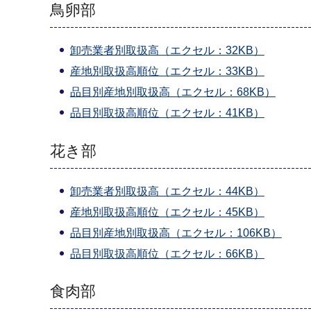
鳥卵部
卸売業者別取扱高（エクセル：32KB）
産地別取扱高順位（エクセル：33KB）
品目別産地別取扱高（エクセル：68KB）
品目別取扱高順位（エクセル：41KB）
花き部
卸売業者別取扱高（エクセル：44KB）
産地別取扱高順位（エクセル：45KB）
品目別産地別取扱高（エクセル：106KB）
品目別取扱高順位（エクセル：66KB）
食肉部