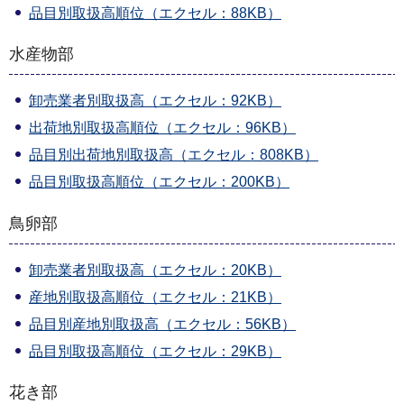
品目別取扱高順位（エクセル：88KB）
水産物部
卸売業者別取扱高（エクセル：92KB）
出荷地別取扱高順位（エクセル：96KB）
品目別出荷地別取扱高（エクセル：808KB）
品目別取扱高順位（エクセル：200KB）
鳥卵部
卸売業者別取扱高（エクセル：20KB）
産地別取扱高順位（エクセル：21KB）
品目別産地別取扱高（エクセル：56KB）
品目別取扱高順位（エクセル：29KB）
花き部