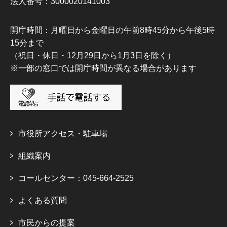
法人番号：3000020141003
開庁時間：月曜日から金曜日の午前8時45分から午後5時
15分まで
（祝日・休日・12月29日から1月3日を除く）
※一部の窓口では開庁時間が異なる場合があります
市役所アクセス・駐車場
組織案内
コールセンター：045-664-2525
よくある質問
市民からの提案