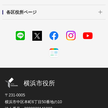
開く
各区役所ページ
横浜市役所
〒231-0005
横浜市中区本町6丁目50番地の10