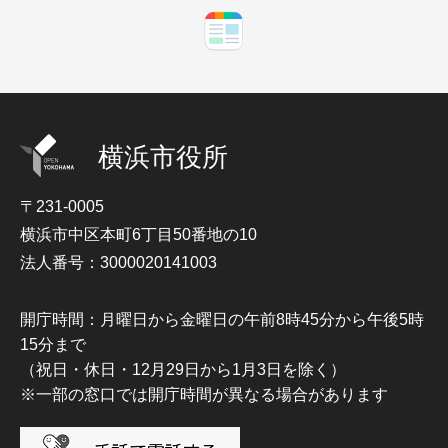
横浜市役所
〒231-0005
横浜市中区本町6丁目50番地の10
法人番号：3000020141003
開庁時間：月曜日から金曜日の午前8時45分から午後5時
15分まで
（祝日・休日・12月29日から1月3日を除く）
※一部の窓口では開庁時間が異なる場合があります