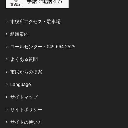
市役所アクセス・駐車場
組織案内
コールセンター：045-664-2525
よくある質問
市民からの提案
Language
サイトマップ
サイトポリシー
サイトの使い方