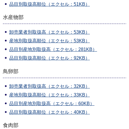
品目別取扱高順位（エクセル：51KB）
水産物部
卸売業者別取扱高（エクセル：53KB）
産地別取扱高順位（エクセル：53KB）
品目別産地別取扱高（エクセル：281KB）
品目別取扱高順位（エクセル：92KB）
鳥卵部
卸売業者別取扱高（エクセル：32KB）
産地別取扱高順位（エクセル：33KB）
品目別産地別取扱高（エクセル：60KB）
品目別取扱高順位（エクセル：40KB）
食肉部