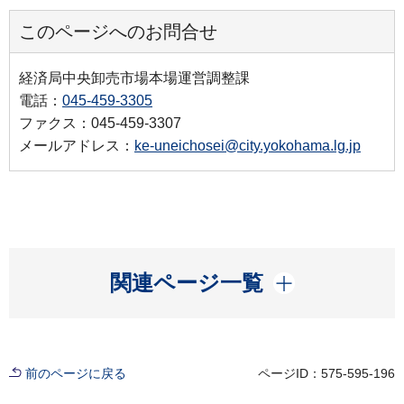
このページへのお問合せ
経済局中央卸売市場本場運営調整課
電話：
045-459-3305
ファクス：045-459-3307
メールアドレス：
ke-uneichosei@city.yokohama.lg.jp
開く
関連ページ一覧
前のページに戻る
ページID：575-595-196