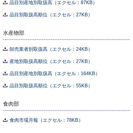
品目別産地別取扱高（エクセル：87KB）
品目別取扱高順位（エクセル：27KB）
水産物部
卸売業者別取扱高（エクセル：24KB）
産地別取扱高順位（エクセル：27KB）
品目別産地別取扱高（エクセル：164KB）
品目別取扱高順位（エクセル：55KB）
食肉部
食肉市場月報（エクセル：78KB）