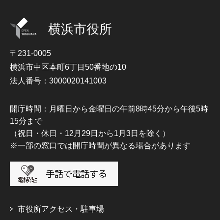
横浜市役所
〒231-0005
横浜市中区本町6丁目50番地の10
法人番号：3000020141003
開庁時間：月曜日から金曜日の午前8時45分から午後5時
15分まで
（祝日・休日・12月29日から1月3日を除く）
※一部の窓口では開庁時間が異なる場合があります
市役所アクセス・駐車場