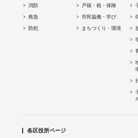
消防
戸籍・税・保険
救急
市民協働・学び
防犯
まちづくり・環境
各区役所ページ