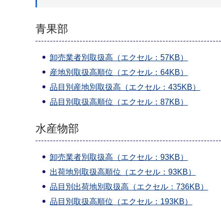
青果部
卸売業者別取扱高（エクセル：57KB）
産地別取扱高順位（エクセル：64KB）
品目別産地別取扱高（エクセル：435KB）
品目別取扱高順位（エクセル：87KB）
水産物部
卸売業者別取扱高（エクセル：93KB）
出荷地別取扱高順位（エクセル：93KB）
品目別出荷地別取扱高（エクセル：736KB）
品目別取扱高順位（エクセル：193KB）