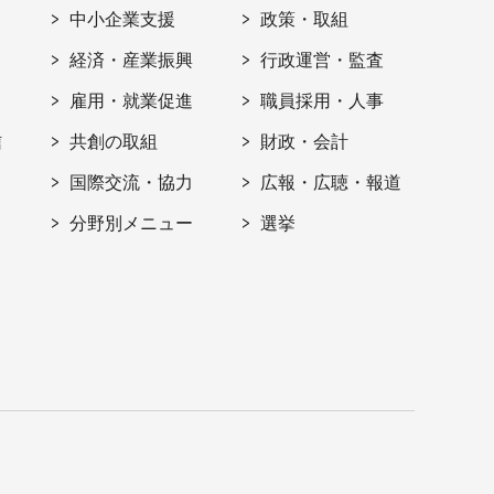
ト
中小企業支援
政策・取組
経済・産業振興
行政運営・監査
雇用・就業促進
職員採用・人事
信
共創の取組
財政・会計
国際交流・協力
広報・広聴・報道
分野別メニュー
選挙