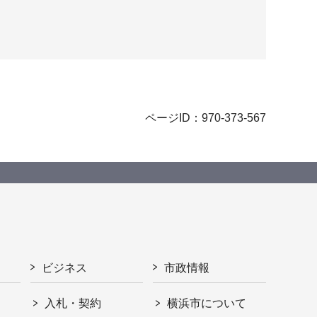
ページID：970-373-567
ビジネス
市政情報
入札・契約
横浜市について