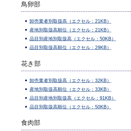
鳥卵部
卸売業者別取扱高（エクセル：21KB）
産地別取扱高順位（エクセル：21KB）
品目別産地別取扱高（エクセル：50KB）
品目別取扱高順位（エクセル：29KB）
花き部
卸売業者別取扱高（エクセル：32KB）
産地別取扱高順位（エクセル：33KB）
品目別産地別取扱高（エクセル：91KB）
品目別取扱高順位（エクセル：50KB）
食肉部