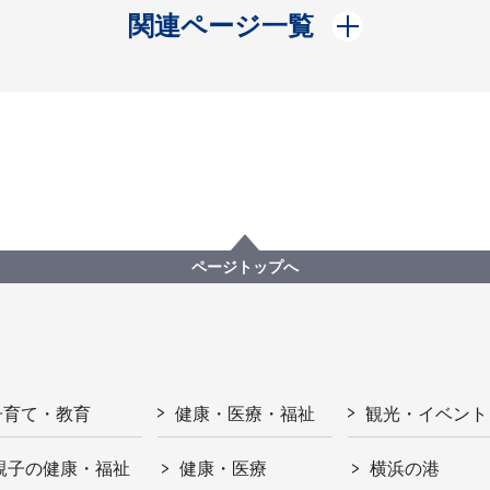
開く
関連ページ一覧
ページトップへ
子育て・教育
健康・医療・福祉
観光・イベント
親子の健康・福祉
健康・医療
横浜の港