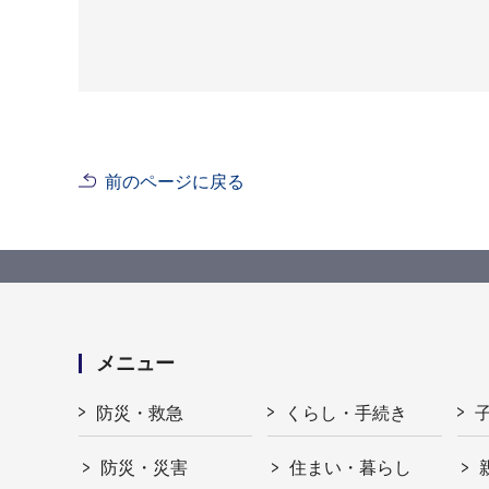
前のページに戻る
メニュー
防災・救急
くらし・手続き
防災・災害
住まい・暮らし