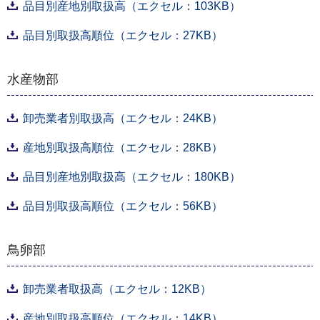
品目別産地別取扱高（エクセル：103KB）
品目別取扱高順位（エクセル：27KB）
水産物部
卸売業者別取扱高（エクセル：24KB）
産地別取扱高順位（エクセル：28KB）
品目別産地別取扱高（エクセル：180KB）
品目別取扱高順位（エクセル：56KB）
鳥卵部
卸売業者取扱高（エクセル：12KB）
産地別取扱高順位（エクセル：14KB）