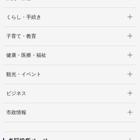
開く
くらし・手続き
開く
子育て・教育
開く
健康・医療・福祉
開く
観光・イベント
開く
ビジネス
開く
市政情報
開く