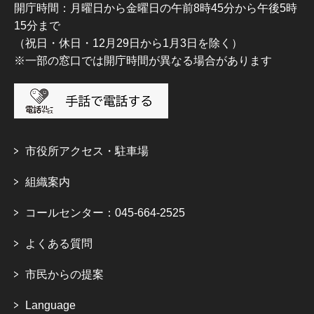
開庁時間：月曜日から金曜日の午前8時45分から午後5時
15分まで
（祝日・休日・12月29日から1月3日を除く）
※一部の窓口では開庁時間が異なる場合があります
市役所アクセス・駐車場
組織案内
コールセンター：045-664-2525
よくある質問
市民からの提案
Language