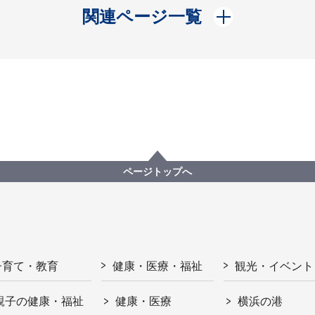
開く
関連ページ一覧
ページトップへ
子育て・教育
健康・医療・福祉
観光・イベント
親子の健康・福祉
健康・医療
横浜の港