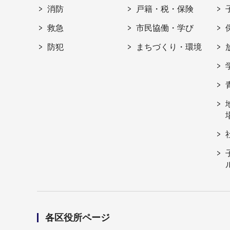
消防
戸籍・税・保険
救急
市民協働・学び
防犯
まちづくり・環境
各区役所ページ