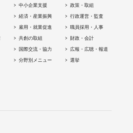
ト
中小企業支援
政策・取組
経済・産業振興
行政運営・監査
雇用・就業促進
職員採用・人事
信
共創の取組
財政・会計
国際交流・協力
広報・広聴・報道
分野別メニュー
選挙