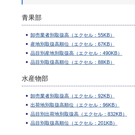
青果部
卸売業者別取扱高（エクセル：55KB）
産地別取扱高順位（エクセル：67KB）
品目別産地別取扱高（エクセル：490KB）
品目別取扱高順位（エクセル：88KB）
水産物部
卸売業者別取扱高（エクセル：92KB）
出荷地別取扱高順位（エクセル：96KB）
品目別出荷地別取扱高（エクセル：832KB）
品目別取扱高順位（エクセル：201KB）