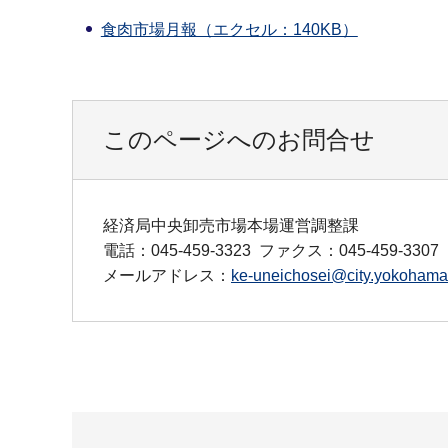
食肉市場月報（エクセル：140KB）
このページへのお問合せ
経済局中央卸売市場本場運営調整課
電話：045-459-3323
ファクス：045-459-3307
メールアドレス：
ke-uneichosei@city.yokohama.