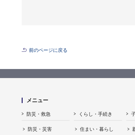
前のページに戻る
メニュー
防災・救急
くらし・手続き
防災・災害
住まい・暮らし