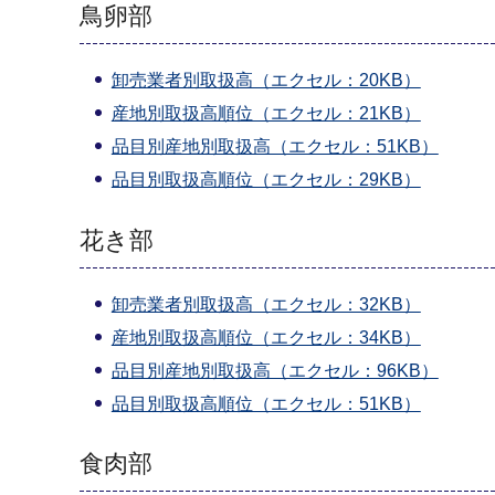
鳥卵部
卸売業者別取扱高（エクセル：20KB）
産地別取扱高順位（エクセル：21KB）
品目別産地別取扱高（エクセル：51KB）
品目別取扱高順位（エクセル：29KB）
花き部
卸売業者別取扱高（エクセル：32KB）
産地別取扱高順位（エクセル：34KB）
品目別産地別取扱高（エクセル：96KB）
品目別取扱高順位（エクセル：51KB）
食肉部