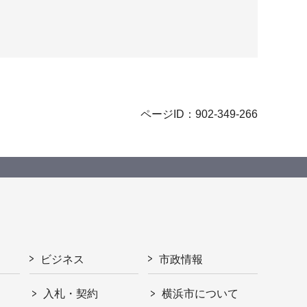
ページID：902-349-266
ビジネス
市政情報
入札・契約
横浜市について