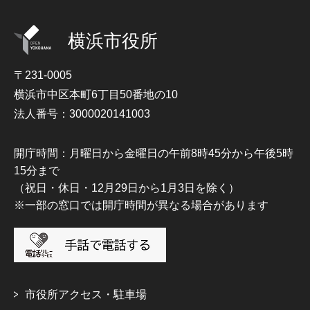
横浜市役所
〒231-0005
横浜市中区本町6丁目50番地の10
法人番号：3000020141003
開庁時間：月曜日から金曜日の午前8時45分から午後5時
15分まで
（祝日・休日・12月29日から1月3日を除く）
※一部の窓口では開庁時間が異なる場合があります
市役所アクセス・駐車場