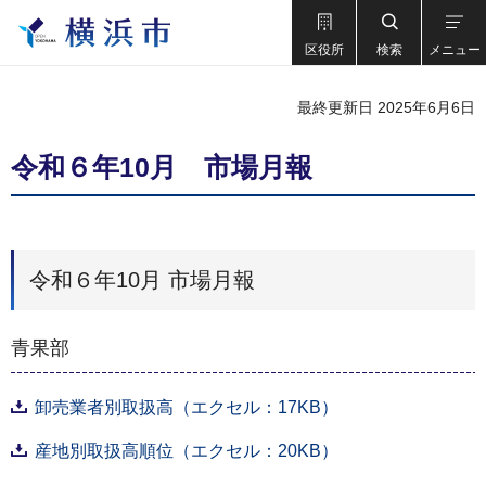
区役所
検索
メニュー
最終更新日 2025年6月6日
令和６年10月 市場月報
令和６年10月 市場月報
青果部
卸売業者別取扱高（エクセル：17KB）
産地別取扱高順位（エクセル：20KB）