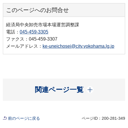
このページへのお問合せ
経済局中央卸売市場本場運営調整課
電話：
045-459-3305
ファクス：045-459-3307
メールアドレス：
ke-uneichosei@city.yokohama.lg.jp
開く
関連ページ一覧
前のページに戻る
ページID：200-281-349