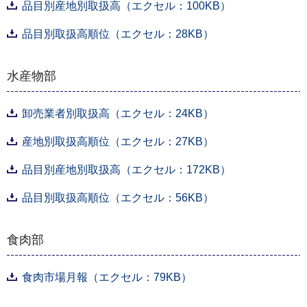
品目別産地別取扱高（エクセル：100KB）
品目別取扱高順位（エクセル：28KB）
水産物部
卸売業者別取扱高（エクセル：24KB）
産地別取扱高順位（エクセル：27KB）
品目別産地別取扱高（エクセル：172KB）
品目別取扱高順位（エクセル：56KB）
食肉部
食肉市場月報（エクセル：79KB）