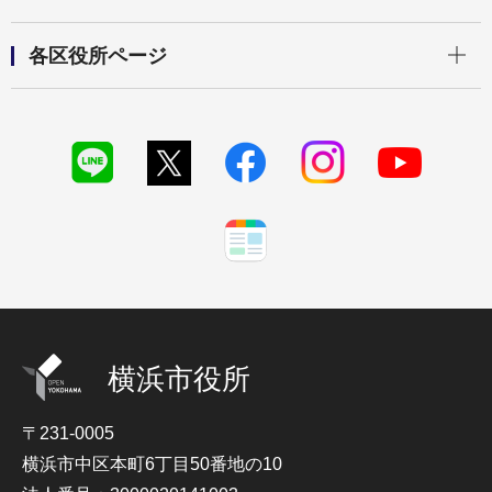
開く
各区役所ページ
横浜市役所
〒231-0005
横浜市中区本町6丁目50番地の10