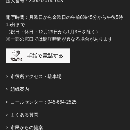
法人番号：3000020141003
開庁時間：月曜日から金曜日の午前8時45分から午後5時
15分まで
（祝日・休日・12月29日から1月3日を除く）
※一部の窓口では開庁時間が異なる場合があります
市役所アクセス・駐車場
組織案内
コールセンター：045-664-2525
よくある質問
市民からの提案