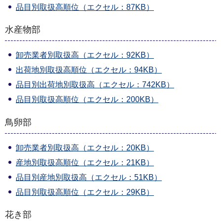
品目別取扱高順位（エクセル：87KB）
水産物部
卸売業者別取扱高（エクセル：92KB）
出荷地別取扱高順位（エクセル：94KB）
品目別出荷地別取扱高（エクセル：742KB）
品目別取扱高順位（エクセル：200KB）
鳥卵部
卸売業者別取扱高（エクセル：20KB）
産地別取扱高順位（エクセル：21KB）
品目別産地別取扱高（エクセル：51KB）
品目別取扱高順位（エクセル：29KB）
花き部