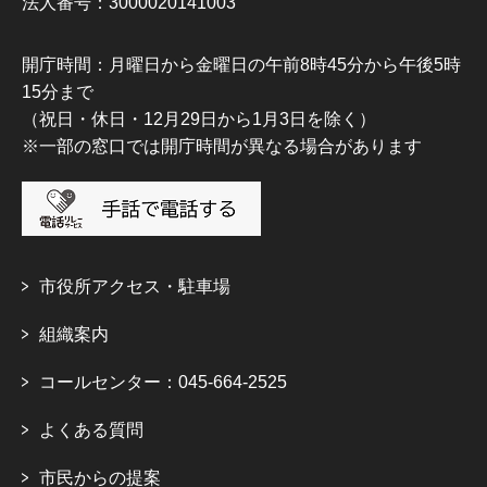
法人番号：3000020141003
開庁時間：月曜日から金曜日の午前8時45分から午後5時
15分まで
（祝日・休日・12月29日から1月3日を除く）
※一部の窓口では開庁時間が異なる場合があります
市役所アクセス・駐車場
組織案内
コールセンター：045-664-2525
よくある質問
市民からの提案