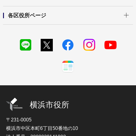
開く
各区役所ページ
横浜市役所
〒231-0005
横浜市中区本町6丁目50番地の10