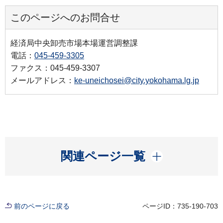
このページへのお問合せ
経済局中央卸売市場本場運営調整課
電話：
045-459-3305
ファクス：045-459-3307
メールアドレス：
ke-uneichosei@city.yokohama.lg.jp
開く
関連ページ一覧
前のページに戻る
ページID：735-190-703