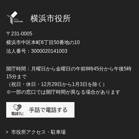
横浜市役所
〒231-0005
横浜市中区本町6丁目50番地の10
法人番号：3000020141003
開庁時間：月曜日から金曜日の午前8時45分から午後5時
15分まで
（祝日・休日・12月29日から1月3日を除く）
※一部の窓口では開庁時間が異なる場合があります
市役所アクセス・駐車場