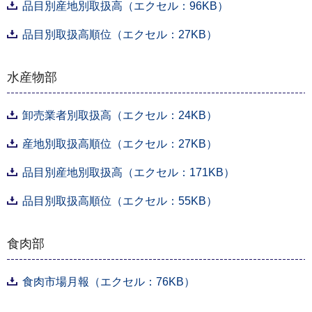
品目別産地別取扱高（エクセル：96KB）
品目別取扱高順位（エクセル：27KB）
水産物部
卸売業者別取扱高（エクセル：24KB）
産地別取扱高順位（エクセル：27KB）
品目別産地別取扱高（エクセル：171KB）
品目別取扱高順位（エクセル：55KB）
食肉部
食肉市場月報（エクセル：76KB）