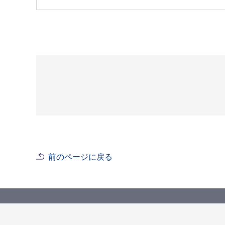
前のページに戻る