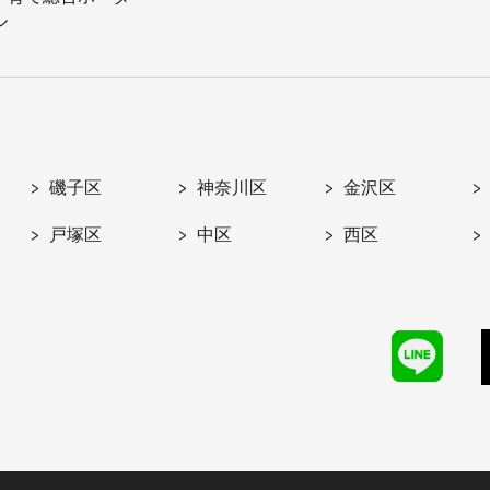
ル
磯子区
神奈川区
金沢区
戸塚区
中区
西区