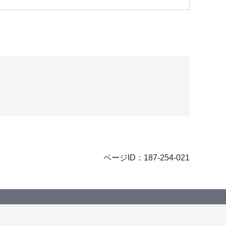
ページID：187-254-021