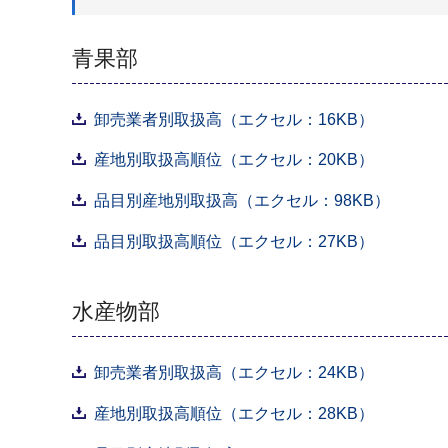
青果部
卸売業者別取扱高（エクセル：16KB）
産地別取扱高順位（エクセル：20KB）
品目別産地別取扱高（エクセル：98KB）
品目別取扱高順位（エクセル：27KB）
水産物部
卸売業者別取扱高（エクセル：24KB）
産地別取扱高順位（エクセル：28KB）