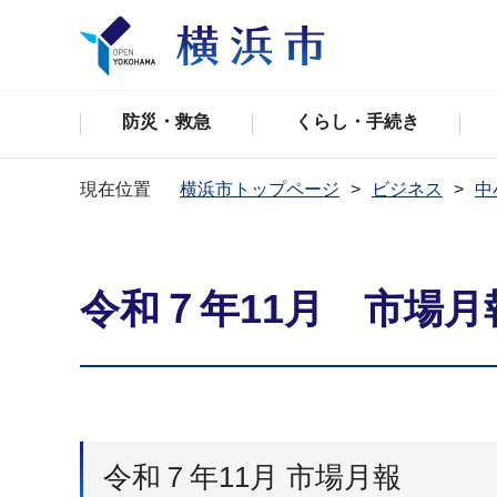
防災・救急
くらし・手続き
現在位置
横浜市トップページ
ビジネス
中
令和７年11月 市場月
令和７年11月 市場月報