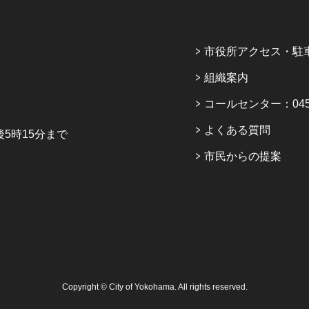
市役所アクセス・駐
組織案内
コールセンター：045-6
よくある質問
5時15分まで
市民からの提案
Copyright © City of Yokohama. All rights reserved.