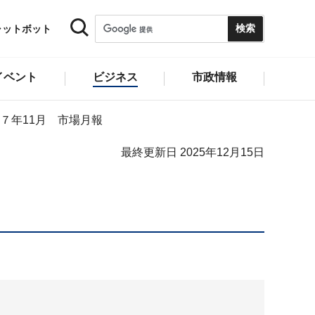
ャットボット
イベント
ビジネス
市政情報
７年11月 市場月報
最終更新日 2025年12月15日