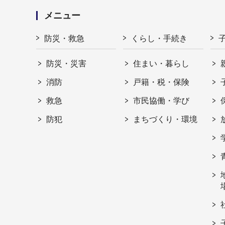
メニュー
防災・救急
くらし・手続き
防災・災害
住まい・暮らし
消防
戸籍・税・保険
救急
市民協働・学び
防犯
まちづくり・環境