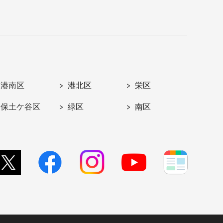
港南区
港北区
栄区
保土ケ谷区
緑区
南区