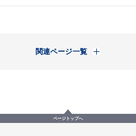
開く
関連ページ一覧
ページトップへ