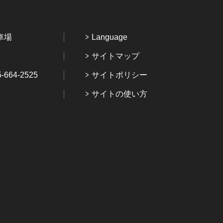
車場
Language
サイトマップ
64-2525
サイトポリシー
サイトの使い方