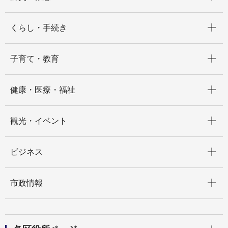
開く
くらし・手続き
開く
子育て・教育
開く
健康・医療・福祉
開く
観光・イベント
開く
ビジネス
開く
市政情報
開く