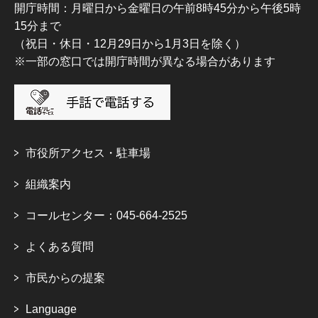
開庁時間：月曜日から金曜日の午前8時45分から午後5時
15分まで
（祝日・休日・12月29日から1月3日を除く）
※一部の窓口では開庁時間が異なる場合があります
市役所アクセス・駐車場
組織案内
コールセンター：045-664-2525
よくある質問
市民からの提案
Language