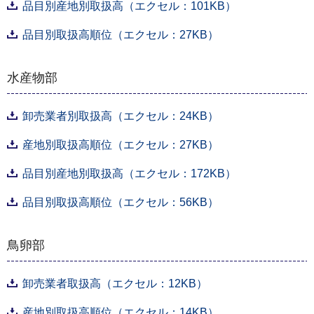
品目別産地別取扱高（エクセル：101KB）
品目別取扱高順位（エクセル：27KB）
水産物部
卸売業者別取扱高（エクセル：24KB）
産地別取扱高順位（エクセル：27KB）
品目別産地別取扱高（エクセル：172KB）
品目別取扱高順位（エクセル：56KB）
鳥卵部
卸売業者取扱高（エクセル：12KB）
産地別取扱高順位（エクセル：14KB）