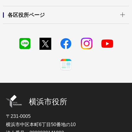
開く
各区役所ページ
横浜市役所
〒231-0005
横浜市中区本町6丁目50番地の10