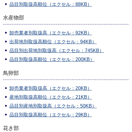
品目別取扱高順位（エクセル：88KB）
水産物部
卸売業者別取扱高（エクセル：92KB）
出荷地別取扱高順位（エクセル：94KB）
品目別出荷地別取扱高（エクセル：745KB）
品目別取扱高順位（エクセル：200KB）
鳥卵部
卸売業者別取扱高（エクセル：20KB）
産地別取扱高順位（エクセル：21KB）
品目別産地別取扱高（エクセル：50KB）
品目別取扱高順位（エクセル：29KB）
花き部