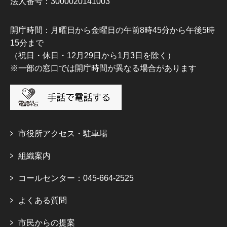
法人番号：3000020141003
開庁時間：月曜日から金曜日の午前8時45分から午後5時
15分まで
（祝日・休日・12月29日から1月3日を除く）
※一部の窓口では開庁時間が異なる場合があります
市役所アクセス・駐車場
組織案内
コールセンター：045-664-2525
よくある質問
市民からの提案