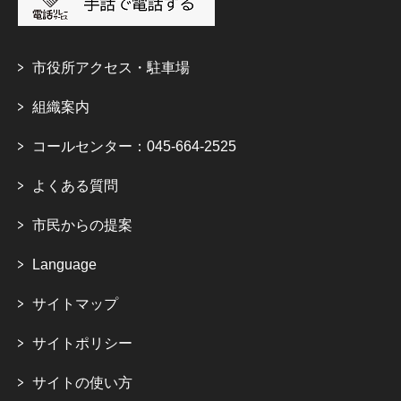
市役所アクセス・駐車場
組織案内
コールセンター：045-664-2525
よくある質問
市民からの提案
Language
サイトマップ
サイトポリシー
サイトの使い方