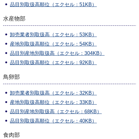
品目別取扱高順位（エクセル：51KB）
水産物部
卸売業者別取扱高（エクセル：53KB）
産地別取扱高順位（エクセル：54KB）
品目別産地別取扱高（エクセル：304KB）
品目別取扱高順位（エクセル：92KB）
鳥卵部
卸売業者別取扱高（エクセル：32KB）
産地別取扱高順位（エクセル：33KB）
品目別産地別取扱高（エクセル：68KB）
品目別取扱高順位（エクセル：40KB）
食肉部