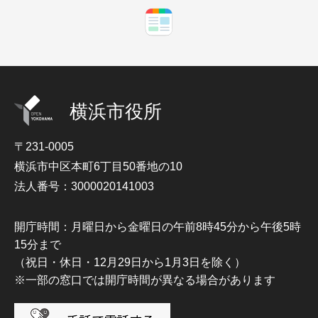
横浜市役所
〒231-0005
横浜市中区本町6丁目50番地の10
法人番号：3000020141003
開庁時間：月曜日から金曜日の午前8時45分から午後5時
15分まで
（祝日・休日・12月29日から1月3日を除く）
※一部の窓口では開庁時間が異なる場合があります