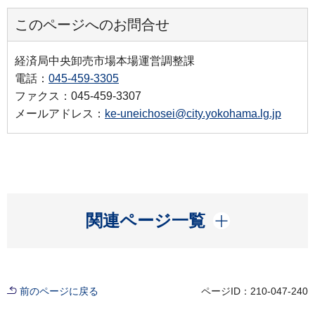
このページへのお問合せ
経済局中央卸売市場本場運営調整課
電話：
045-459-3305
ファクス：045-459-3307
メールアドレス：
ke-uneichosei@city.yokohama.lg.jp
開く
関連ページ一覧
前のページに戻る
ページID：210-047-240