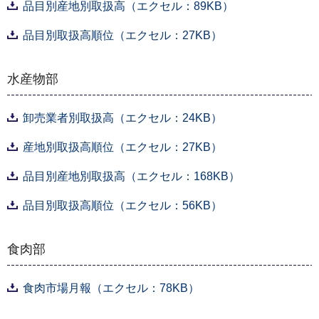
品目別産地別取扱高（エクセル：89KB）
品目別取扱高順位（エクセル：27KB）
水産物部
卸売業者別取扱高（エクセル：24KB）
産地別取扱高順位（エクセル：27KB）
品目別産地別取扱高（エクセル：168KB）
品目別取扱高順位（エクセル：56KB）
食肉部
食肉市場月報（エクセル：78KB）