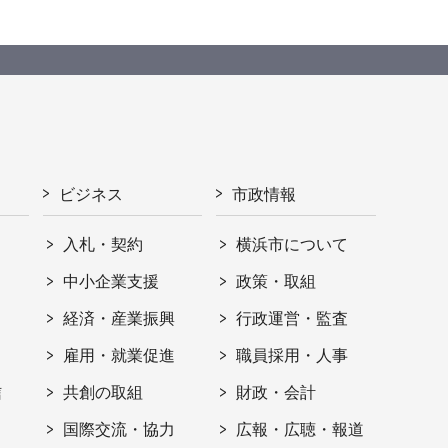
ビジネス
市政情報
入札・契約
横浜市について
ト
中小企業支援
政策・取組
経済・産業振興
行政運営・監査
雇用・就業促進
職員採用・人事
信
共創の取組
財政・会計
国際交流・協力
広報・広聴・報道