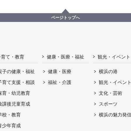
ページトップへ
子育て・教育
健康・医療・福祉
観光・イベント
親子の健康・福祉
健康・医療
横浜の港
子育て支援・相談
福祉・介護
観光・イベン
保育・幼児教育
文化・芸術
放課後児童育成
スポーツ
学校・教育
横浜の魅力発
青少年育成