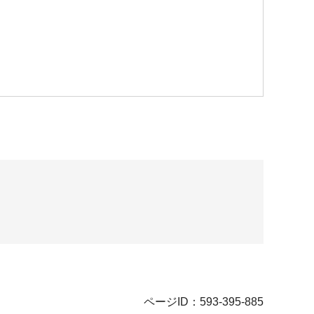
ページID：593-395-885