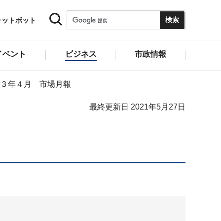
ャットボット
イベント
ビジネス
市政情報
３年４月 市場月報
最終更新日 2021年5月27日