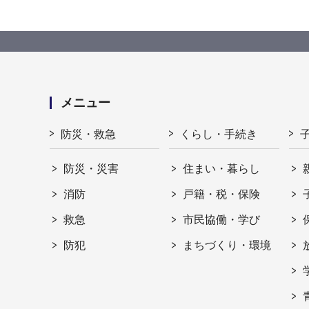
メニュー
防災・救急
くらし・手続き
防災・災害
住まい・暮らし
消防
戸籍・税・保険
救急
市民協働・学び
防犯
まちづくり・環境