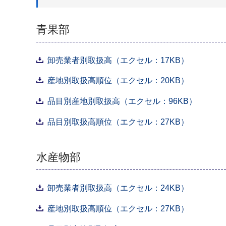
青果部
卸売業者別取扱高（エクセル：17KB）
産地別取扱高順位（エクセル：20KB）
品目別産地別取扱高（エクセル：96KB）
品目別取扱高順位（エクセル：27KB）
水産物部
卸売業者別取扱高（エクセル：24KB）
産地別取扱高順位（エクセル：27KB）