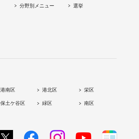
分野別メニュー
選挙
港南区
港北区
栄区
保土ケ谷区
緑区
南区