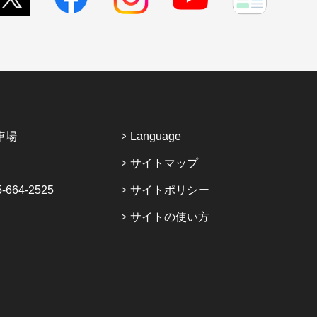
車場
Language
サイトマップ
64-2525
サイトポリシー
サイトの使い方