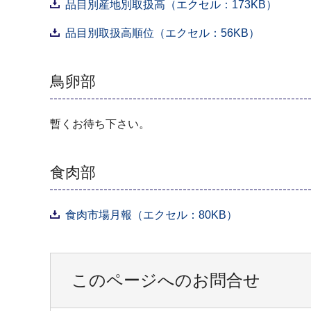
品目別産地別取扱高（エクセル：173KB）
品目別取扱高順位（エクセル：56KB）
鳥卵部
暫くお待ち下さい。
食肉部
食肉市場月報（エクセル：80KB）
このページへのお問合せ