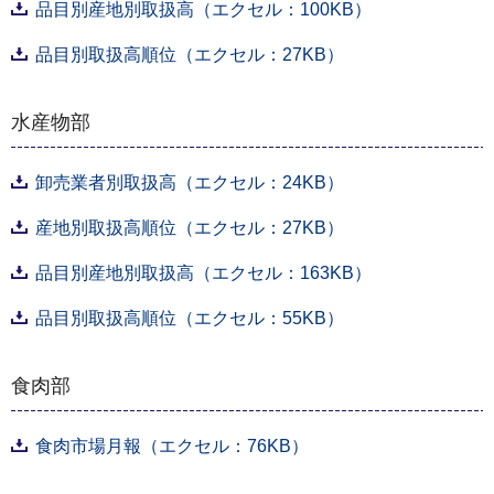
品目別産地別取扱高（エクセル：100KB）
品目別取扱高順位（エクセル：27KB）
水産物部
卸売業者別取扱高（エクセル：24KB）
産地別取扱高順位（エクセル：27KB）
品目別産地別取扱高（エクセル：163KB）
品目別取扱高順位（エクセル：55KB）
食肉部
食肉市場月報（エクセル：76KB）