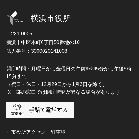
横浜市役所
〒231-0005
横浜市中区本町6丁目50番地の10
法人番号：3000020141003
開庁時間：月曜日から金曜日の午前8時45分から午後5時
15分まで
（祝日・休日・12月29日から1月3日を除く）
※一部の窓口では開庁時間が異なる場合があります
市役所アクセス・駐車場