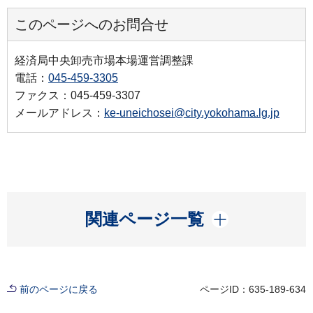
このページへのお問合せ
経済局中央卸売市場本場運営調整課
電話：
045-459-3305
ファクス：045-459-3307
メールアドレス：
ke-uneichosei@city.yokohama.lg.jp
開く
関連ページ一覧
前のページに戻る
ページID：635-189-634