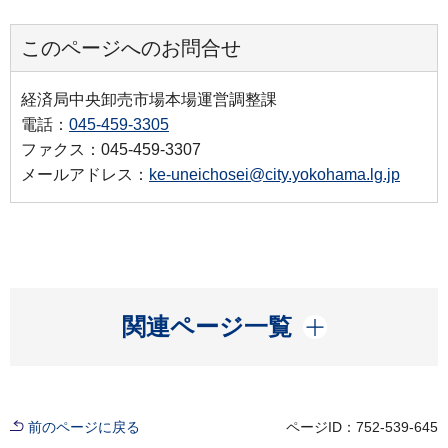
このページへのお問合せ
経済局中央卸売市場本場運営調整課
電話：
045-459-3305
ファクス：045-459-3307
メールアドレス：
ke-uneichosei@city.yokohama.lg.jp
開く
関連ページ一覧
前のページに戻る
ページID：752-539-645