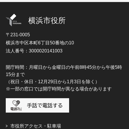
横浜市役所
〒231-0005
横浜市中区本町6丁目50番地の10
法人番号：3000020141003
開庁時間：月曜日から金曜日の午前8時45分から午後5時
15分まで
（祝日・休日・12月29日から1月3日を除く）
※一部の窓口では開庁時間が異なる場合があります
市役所アクセス・駐車場