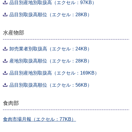
品目別産地別取扱高（エクセル：97KB）
品目別取扱高順位（エクセル：28KB）
水産物部
卸売業者別取扱高（エクセル：24KB）
産地別取扱高順位（エクセル：28KB）
品目別産地別取扱高（エクセル：169KB）
品目別取扱高順位（エクセル：56KB）
食肉部
食肉市場月報（エクセル：77KB）