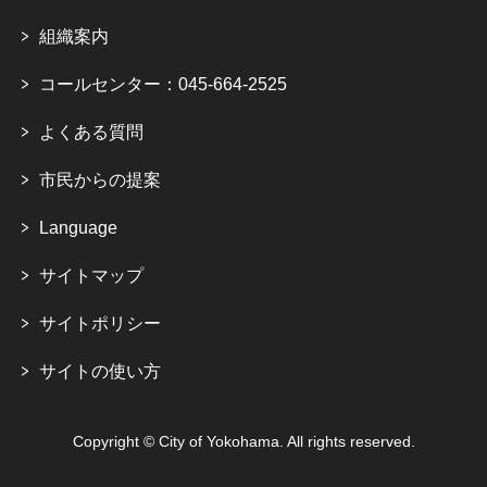
組織案内
コールセンター：045-664-2525
よくある質問
市民からの提案
Language
サイトマップ
サイトポリシー
サイトの使い方
Copyright © City of Yokohama. All rights reserved.