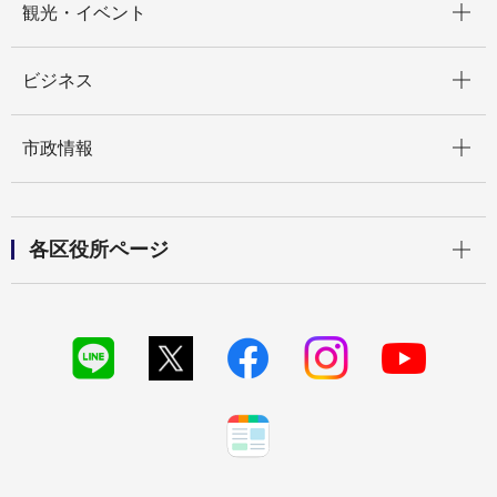
観光・イベント
開く
ビジネス
開く
市政情報
開く
各区役所ページ