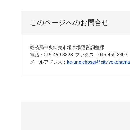
このページへのお問合せ
経済局中央卸売市場本場運営調整課
電話：045-459-3323
ファクス：045-459-3307
メールアドレス：
ke-uneichosei@city.yokohama.