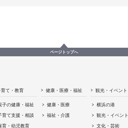
ページトップへ
子育て・教育
健康・医療・福祉
観光・イベント
親子の健康・福祉
健康・医療
横浜の港
子育て支援・相談
福祉・介護
観光・イベン
保育・幼児教育
文化・芸術