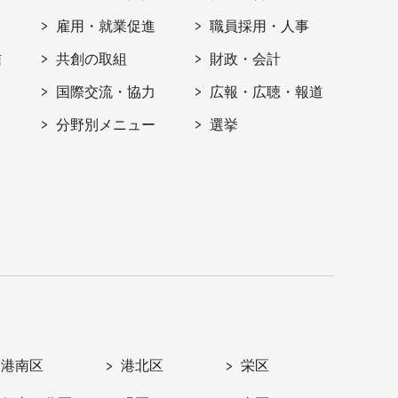
雇用・就業促進
職員採用・人事
信
共創の取組
財政・会計
国際交流・協力
広報・広聴・報道
分野別メニュー
選挙
港南区
港北区
栄区