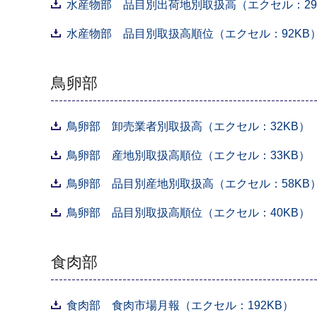
水産物部 品目別出荷地別取扱高（エクセル：29
水産物部 品目別取扱高順位（エクセル：92KB
鳥卵部
鳥卵部 卸売業者別取扱高（エクセル：32KB）
鳥卵部 産地別取扱高順位（エクセル：33KB）
鳥卵部 品目別産地別取扱高（エクセル：58KB
鳥卵部 品目別取扱高順位（エクセル：40KB）
食肉部
食肉部 食肉市場月報（エクセル：192KB）