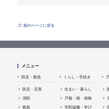
前のページに戻る
メニュー
防災・救急
くらし・手続き
防災・災害
住まい・暮らし
消防
戸籍・税・保険
救急
市民協働・学び