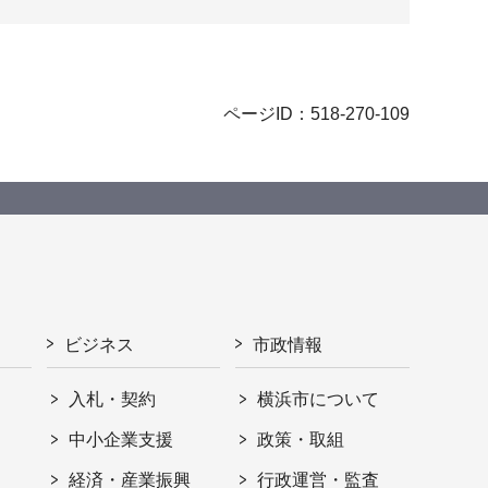
ページID：518-270-109
ビジネス
市政情報
入札・契約
横浜市について
ト
中小企業支援
政策・取組
経済・産業振興
行政運営・監査