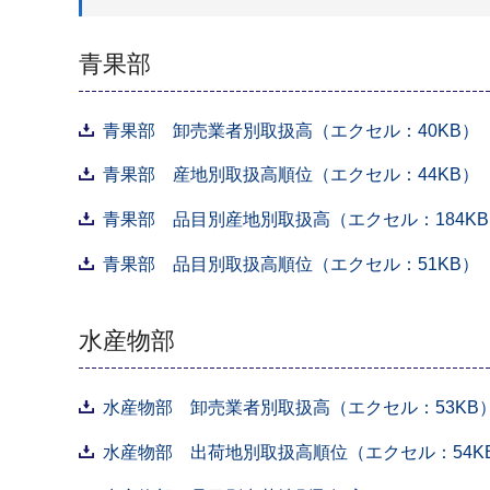
青果部
青果部 卸売業者別取扱高（エクセル：40KB）
青果部 産地別取扱高順位（エクセル：44KB）
青果部 品目別産地別取扱高（エクセル：184K
青果部 品目別取扱高順位（エクセル：51KB）
水産物部
水産物部 卸売業者別取扱高（エクセル：53KB
水産物部 出荷地別取扱高順位（エクセル：54K