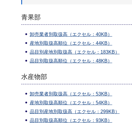
青果部
卸売業者別取扱高（エクセル：40KB）
産地別取扱高順位（エクセル：44KB）
品目別産地別取扱高（エクセル：183KB）
品目別取扱高順位（エクセル：48KB）
水産物部
卸売業者別取扱高（エクセル：53KB）
産地別取扱高順位（エクセル：54KB）
品目別産地別取扱高（エクセル：299KB）
品目別取扱高順位（エクセル：93KB）