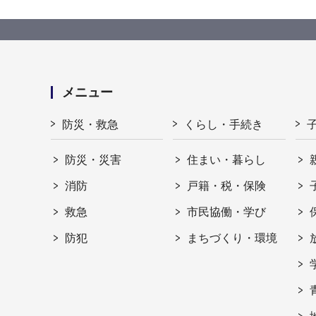
メニュー
防災・救急
くらし・手続き
防災・災害
住まい・暮らし
消防
戸籍・税・保険
救急
市民協働・学び
防犯
まちづくり・環境