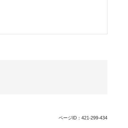
ページID：421-299-434