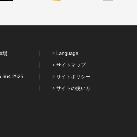
車場
Language
サイトマップ
64-2525
サイトポリシー
サイトの使い方