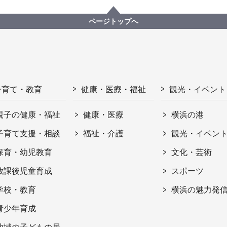
ページトップへ
子育て・教育
健康・医療・福祉
観光・イベント
親子の健康・福祉
健康・医療
横浜の港
子育て支援・相談
福祉・介護
観光・イベン
保育・幼児教育
文化・芸術
放課後児童育成
スポーツ
学校・教育
横浜の魅力発
青少年育成