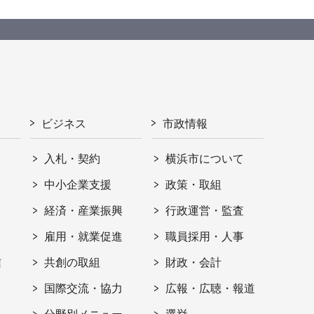
ビジネス
市政情報
入札・契約
横浜市について
ト
中小企業支援
政策・取組
経済・産業振興
行政運営・監査
雇用・就業促進
職員採用・人事
信
共創の取組
財政・会計
国際交流・協力
広報・広聴・報道