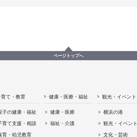
ページトップへ
子育て・教育
健康・医療・福祉
観光・イベント
親子の健康・福祉
健康・医療
横浜の港
子育て支援・相談
福祉・介護
観光・イベン
保育・幼児教育
文化・芸術