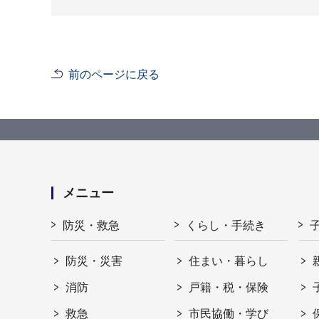
前のページに戻る
メニュー
防災・救急
くらし・手続き
防災・災害
住まい・暮らし
消防
戸籍・税・保険
救急
市民協働・学び