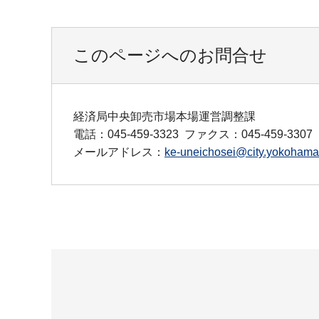
このページへのお問合せ
経済局中央卸売市場本場運営調整課
電話：045-459-3323
ファクス：045-459-3307
メールアドレス：
ke-uneichosei@city.yokohama.