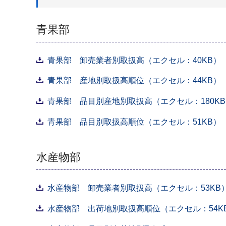
青果部
青果部 卸売業者別取扱高（エクセル：40KB）
青果部 産地別取扱高順位（エクセル：44KB）
青果部 品目別産地別取扱高（エクセル：180K
青果部 品目別取扱高順位（エクセル：51KB）
水産物部
水産物部 卸売業者別取扱高（エクセル：53KB
水産物部 出荷地別取扱高順位（エクセル：54K