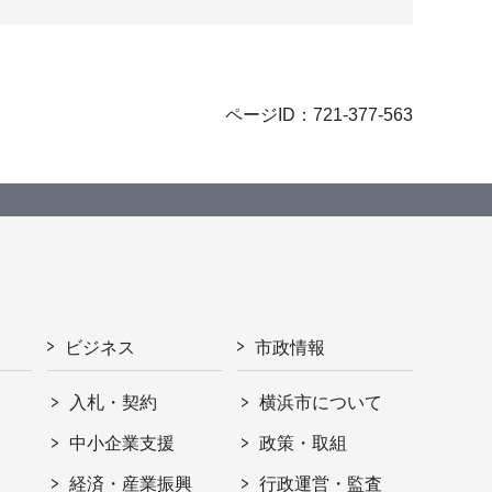
ページID：721-377-563
ビジネス
市政情報
入札・契約
横浜市について
ト
中小企業支援
政策・取組
経済・産業振興
行政運営・監査