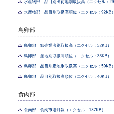
水産物部 品目別出荷地別取扱高（エクセル：29
水産物部 品目別取扱高順位（エクセル：92KB
鳥卵部
鳥卵部 卸売業者別取扱高（エクセル：32KB）
鳥卵部 産地別取扱高順位（エクセル：33KB）
鳥卵部 品目別産地別取扱高（エクセル：59KB
鳥卵部 品目別取扱高順位（エクセル：40KB）
食肉部
食肉部 食肉市場月報（エクセル：187KB）