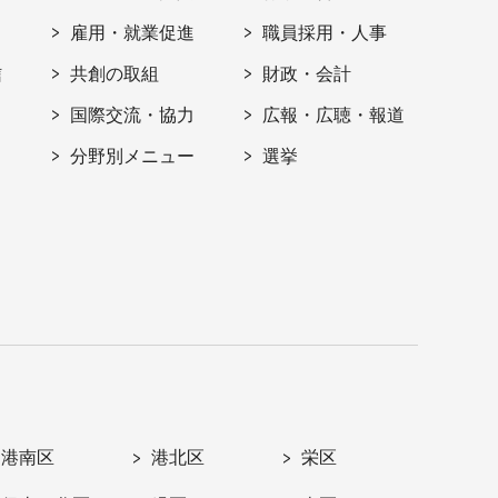
雇用・就業促進
職員採用・人事
信
共創の取組
財政・会計
国際交流・協力
広報・広聴・報道
分野別メニュー
選挙
港南区
港北区
栄区