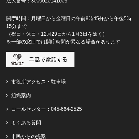
法人番号：3000020141003
開庁時間：月曜日から金曜日の午前8時45分から午後5時
15分まで
（祝日・休日・12月29日から1月3日を除く）
※一部の窓口では開庁時間が異なる場合があります
市役所アクセス・駐車場
組織案内
コールセンター：045-664-2525
よくある質問
市民からの提案