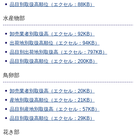
品目別取扱高順位（エクセル：88KB）
水産物部
卸売業者別取扱高（エクセル：92KB）
出荷地別取扱高順位（エクセル：94KB）
品目別出荷地別取扱高（エクセル：797KB）
品目別取扱高順位（エクセル：200KB）
鳥卵部
卸売業者別取扱高（エクセル：20KB）
産地別取扱高順位（エクセル：21KB）
品目別産地別取扱高（エクセル：57KB）
品目別取扱高順位（エクセル：29KB）
花き部