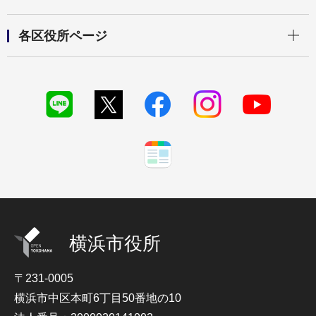
開く
各区役所ページ
横浜市役所
〒231-0005
横浜市中区本町6丁目50番地の10