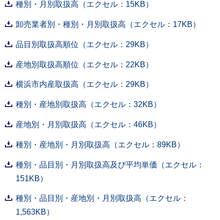
種別・月別取扱高（エクセル：15KB）
卸売業者別・種別・月別取扱高（エクセル：17KB）
品目別取扱高順位（エクセル：29KB）
産地別取扱高順位（エクセル：22KB）
横浜市内産取扱高（エクセル：29KB）
種別・産地別取扱高（エクセル：32KB）
産地別・月別取扱高（エクセル：46KB）
種別・産地別・月別取扱高（エクセル：89KB）
種別・品目別・月別取扱高及び平均単価（エクセル：
151KB）
種別・品目別・産地別・月別取扱高（エクセル：
1,563KB）