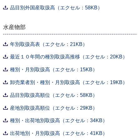
品目別外国産取扱高（エクセル：58KB）
水産物部
年別取扱高表（エクセル：21KB）
最近１０年間の種別取扱高推移（エクセル：20KB）
種別・月別取扱高（エクセル：15KB）
卸売業者別・種別・月別取扱高（エクセル：19KB）
品目別取扱高順位（エクセル：58KB）
産地別取扱高順位（エクセル：29KB）
種別・出荷地別取扱高（エクセル：34KB）
出荷地別・月別取扱高（エクセル：41KB）