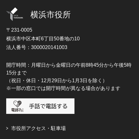
横浜市役所
〒231-0005
横浜市中区本町6丁目50番地の10
法人番号：3000020141003
開庁時間：月曜日から金曜日の午前8時45分から午後5時
15分まで
（祝日・休日・12月29日から1月3日を除く）
※一部の窓口では開庁時間が異なる場合があります
市役所アクセス・駐車場