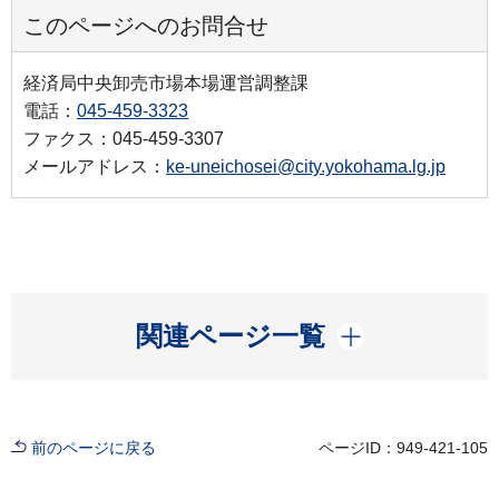
このページへのお問合せ
経済局中央卸売市場本場運営調整課
電話：
045-459-3323
ファクス：045-459-3307
メールアドレス：
ke-uneichosei@city.yokohama.lg.jp
開く
関連ページ一覧
前のページに戻る
ページID：949-421-105