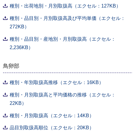
種別・出荷地別・月別取扱高（エクセル：127KB）
種別・品目別・月別取扱高及び平均単価（エクセル：
272KB）
種別・品目別・産地別・月別取扱高（エクセル：
2,236KB）
鳥卵部
種別・年別取扱高推移（エクセル：16KB）
種別・月別取扱高と平均価格の推移（エクセル：
22KB）
種別・月別取扱高（エクセル：14KB）
品目別取扱高順位（エクセル：20KB）