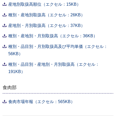
産地別取扱高順位（エクセル：15KB）
種別・産地別取扱高（エクセル：26KB）
産地別・月別取扱高（エクセル：37KB）
種別・産地別・月別取扱高（エクセル：36KB）
種別・品目別・月別取扱高及び平均単価（エクセル：
56KB）
種別・品目別・産地別・月別取扱高（エクセル：
191KB）
食肉部
食肉市場年報（エクセル：565KB）