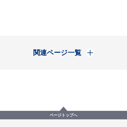
開く
関連ページ一覧
ページトップへ