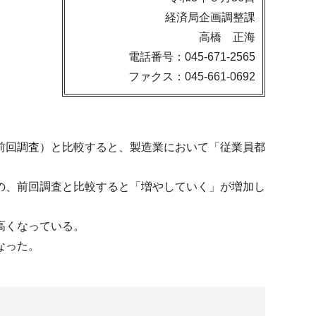
経済局企画調整課
高橋 正海
電話番号：045-671-2565
ファクス：045-661-0692
前回調査）と比較すると、製造業において「従業員都
の、前回調査と比較すると「増やしていく」が増加し
高くなっている。
なった。