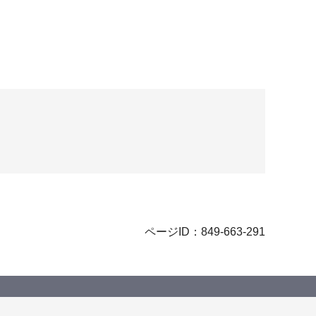
ページID：849-663-291