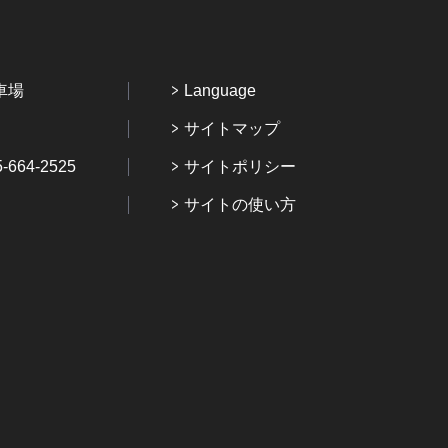
車場
Language
サイトマップ
64-2525
サイトポリシー
サイトの使い方