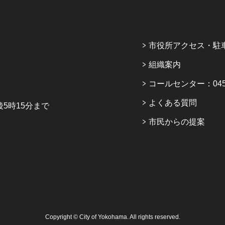
市役所アクセス・駐
組織案内
コールセンター：045-6
よくある質問
5時15分まで
市民からの提案
Copyright © City of Yokohama. All rights reserved.