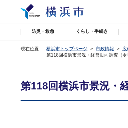
防災・救急
くらし・手続き
現在位置
横浜市トップページ
市政情報
広
第118回横浜市景況・経営動向調査（
第118回横浜市景況