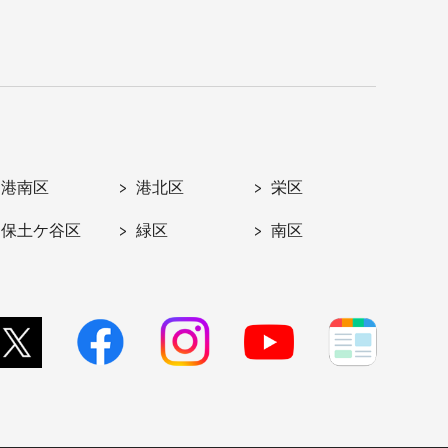
港南区
港北区
栄区
保土ケ谷区
緑区
南区