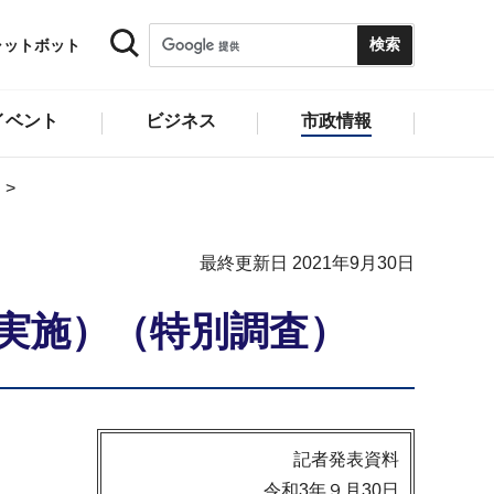
ャットボット
イベント
ビジネス
市政情報
最終更新日 2021年9月30日
月実施）（特別調査）
記者発表資料
令和3年９月30日