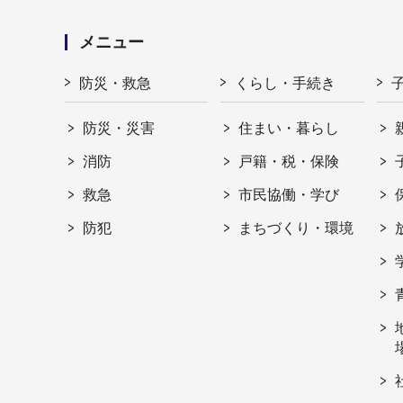
メニュー
防災・救急
くらし・手続き
防災・災害
住まい・暮らし
消防
戸籍・税・保険
救急
市民協働・学び
防犯
まちづくり・環境