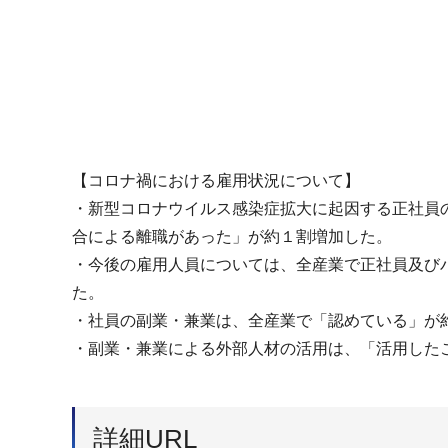
【コロナ禍における雇用状況について】
・新型コロナウイルス感染症拡大に起因する正社員
合による離職があった」が約１割増加した。
・今後の雇用人員については、全産業で正社員及び
た。
・社員の副業・兼業は、全産業で「認めている」が
・副業・兼業による外部人材の活用は、「活用した
詳細URL