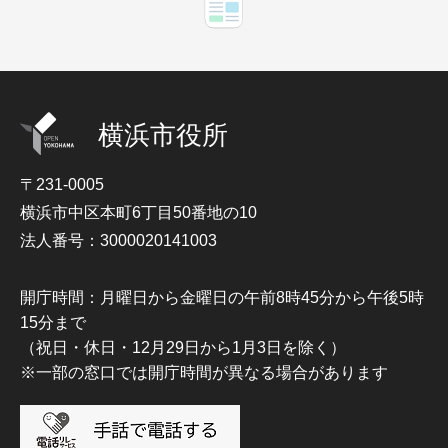
横浜市役所
〒231-0005
横浜市中区本町6丁目50番地の10
法人番号：3000020141003
開庁時間：月曜日から金曜日の午前8時45分から午後5時
15分まで
（祝日・休日・12月29日から1月3日を除く）
※一部の窓口では開庁時間が異なる場合があります