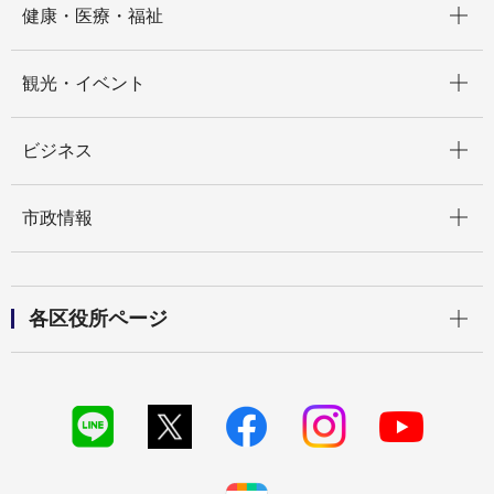
健康・医療・福祉
開く
観光・イベント
開く
ビジネス
開く
市政情報
開く
各区役所ページ