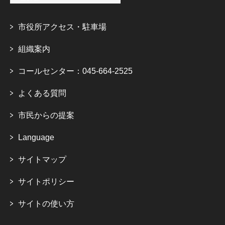
市役所アクセス・駐車場
組織案内
コールセンター：045-664-2525
よくある質問
市民からの提案
Language
サイトマップ
サイトポリシー
サイトの使い方