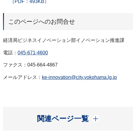
（PDF：493KB）
このページへのお問合せ
経済局ビジネスイノベーション部イノベーション推進課
電話：
045-671-4600
ファクス：045-664-4867
メールアドレス：
ke-innovation@city.yokohama.lg.jp
開く
関連ページ一覧