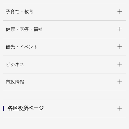
開く
子育て・教育
開く
健康・医療・福祉
開く
観光・イベント
開く
ビジネス
開く
市政情報
開く
各区役所ページ