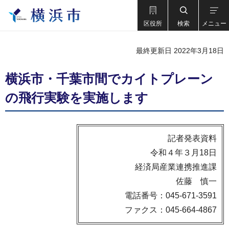
区役所
検索
メニュー
最終更新日 2022年3月18日
横浜市・千葉市間でカイトプレーン
の飛行実験を実施します
記者発表資料
令和４年３月18日
経済局産業連携推進課
佐藤 慎一
電話番号：045-671-3591
ファクス：045-664-4867