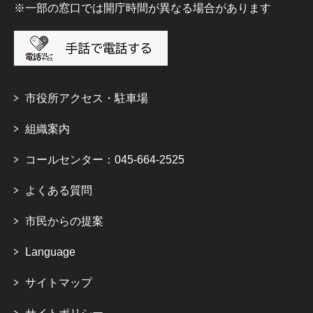
※一部の窓口では開庁時間が異なる場合があります
市役所アクセス・駐車場
組織案内
コールセンター：045-664-2525
よくある質問
市民からの提案
Language
サイトマップ