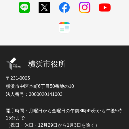
横浜市役所
〒231-0005
横浜市中区本町6丁目50番地の10
法人番号：3000020141003
開庁時間：月曜日から金曜日の午前8時45分から午後5時
15分まで
（祝日・休日・12月29日から1月3日を除く）