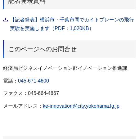
記者発表資料
【記者発表】横浜市・千葉市間でカイトプレーンの飛行
実験を実施します（PDF：1,020KB）
このページへのお問合せ
経済局ビジネスイノベーション部イノベーション推進課
電話：
045-671-4600
ファクス：045-664-4867
メールアドレス：
ke-innovation@city.yokohama.lg.jp