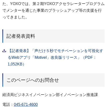
た、YOXOでは、第２期YOXOアクセラレータープログラム
でメンターを通じた事業のブラッシュアップ等の支援を行
ってきました。
記者発表資料
【記者発表】「声だけ５秒でモチベーションを可視化す
るWebアプリ「Motivel」改良版リリース」（PDF：
1,052KB）
このページへのお問合せ
経済局ビジネスイノベーション部イノベーション推進課
電話：
045-671-4600