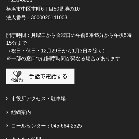
〒231-0005
横浜市中区本町6丁目50番地の10
法人番号：3000020141003
開庁時間：月曜日から金曜日の午前8時45分から午後5時
15分まで
（祝日・休日・12月29日から1月3日を除く）
※一部の窓口では開庁時間が異なる場合があります
市役所アクセス・駐車場
組織案内
コールセンター：045-664-2525