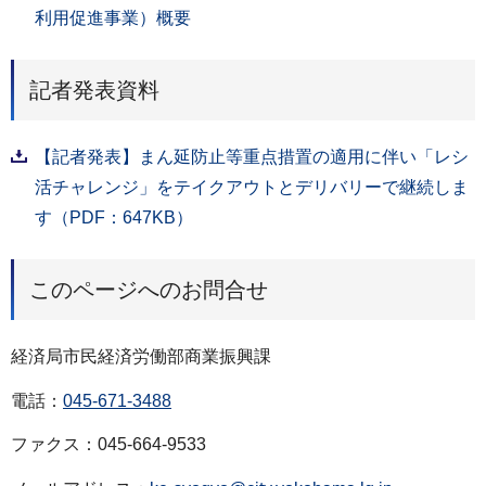
利用促進事業）概要
記者発表資料
【記者発表】まん延防止等重点措置の適用に伴い「レシ
活チャレンジ」をテイクアウトとデリバリーで継続しま
す（PDF：647KB）
このページへのお問合せ
経済局市民経済労働部商業振興課
電話：
045-671-3488
ファクス：045-664-9533