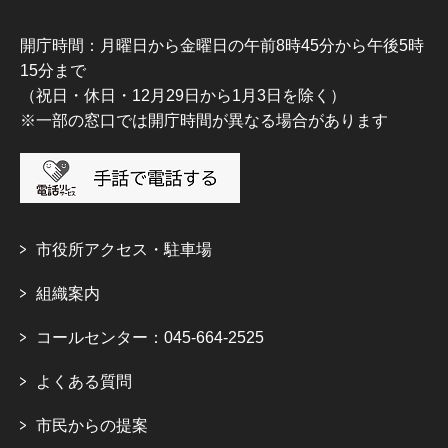
開庁時間：月曜日から金曜日の午前8時45分から午後5時
15分まで
（祝日・休日・12月29日から1月3日を除く）
※一部の窓口では開庁時間が異なる場合があります
市役所アクセス・駐車場
組織案内
コールセンター：045-664-2525
よくある質問
市民からの提案