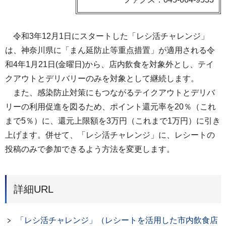
令和3年12月1日にスタートした「レシ活チャレンジ」
は、神奈川県に「まん延防止等重点措置」が適用される令
和4年1月21日(金曜日)から、店内飲食を対象外とし、テイ
クアウトとデリバリーのみを対象として継続します。
また、感染防止対策にもつながるテイクアウトとデリバ
リーの利用促進を図るため、ポイント還元率を20％（これ
まで5％）に、還元上限額を3万円（これまで1万円）に引き
上げます。併せて、「レシ活チャレンジ」に、レシートの
投稿のみで参加できるよう方法を変更します。
詳細URL
「レシ活チャレンジ」（レシートを活用した市内飲食店