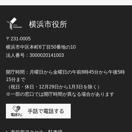
横浜市役所
〒231-0005
横浜市中区本町6丁目50番地の10
法人番号：3000020141003
開庁時間：月曜日から金曜日の午前8時45分から午後5時
15分まで
（祝日・休日・12月29日から1月3日を除く）
※一部の窓口では開庁時間が異なる場合があります