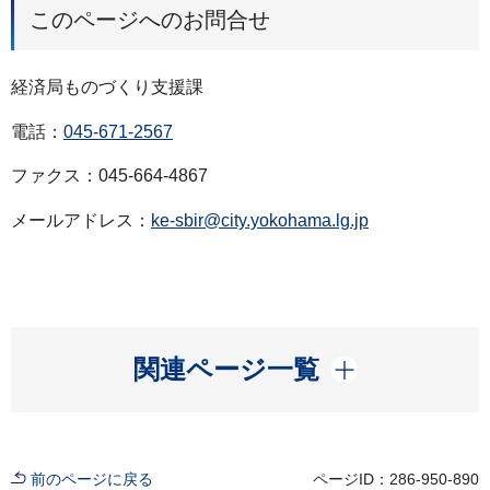
このページへのお問合せ
経済局ものづくり支援課
電話：
045-671-2567
ファクス：045-664-4867
メールアドレス：
ke-sbir@city.yokohama.lg.jp
開く
関連ページ一覧
前のページに戻る
ページID：286-950-890