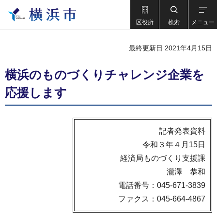
区役所
検索
メニュー
最終更新日 2021年4月15日
横浜のものづくりチャレンジ企業を
応援します
記者発表資料
令和３年４月15日
経済局ものづくり支援課
瀧澤 恭和
電話番号：045-671-3839
ファクス：045-664-4867