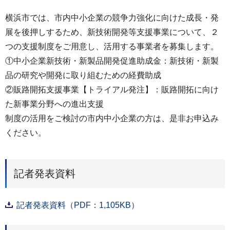
横浜市では、市内中小企業の競争力強化に向けた成長・発
展を後押しするため、新技術開発等支援事業について、２
つの支援制度をご用意し、活用する事業者を募集します。
①中小企業新技術・新製品開発促進助成金：新技術・新製
品の研究や開発に取り組むための経費助成
②販路開拓支援事業【トライアル発注】：販路開拓に向け
た新事業分野への進出支援
制度の活用をご検討の市内中小企業の方は、是非お申込み
ください。
記者発表資料
記者発表資料（PDF：1,105KB）