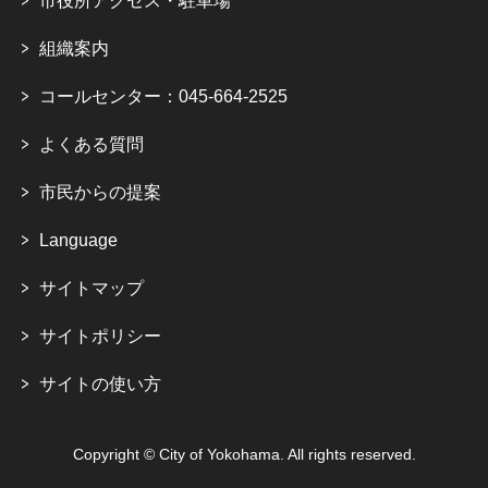
市役所アクセス・駐車場
組織案内
コールセンター：045-664-2525
よくある質問
市民からの提案
Language
サイトマップ
サイトポリシー
サイトの使い方
Copyright © City of Yokohama. All rights reserved.