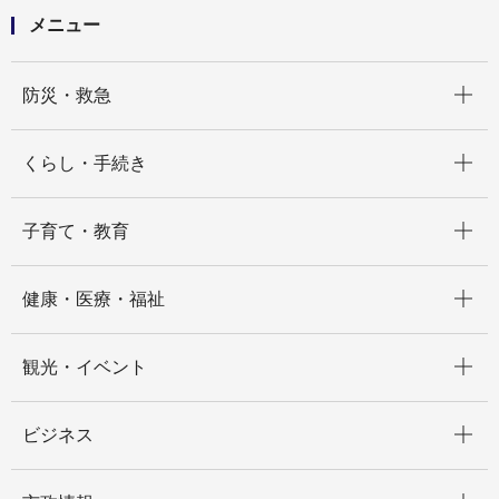
メニュー
開く
防災・救急
開く
くらし・手続き
開く
子育て・教育
開く
健康・医療・福祉
開く
観光・イベント
開く
ビジネス
開く