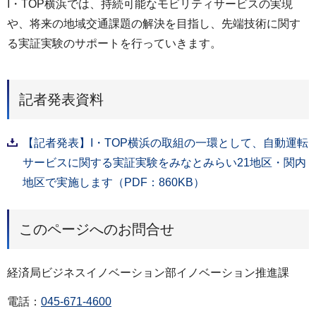
I・TOP横浜では、持続可能なモビリティサービスの実現
や、将来の地域交通課題の解決を目指し、先端技術に関す
る実証実験のサポートを行っていきます。
記者発表資料
【記者発表】I・TOP横浜の取組の一環として、自動運転
サービスに関する実証実験をみなとみらい21地区・関内
地区で実施します（PDF：860KB）
このページへのお問合せ
経済局ビジネスイノベーション部イノベーション推進課
電話：
045-671-4600