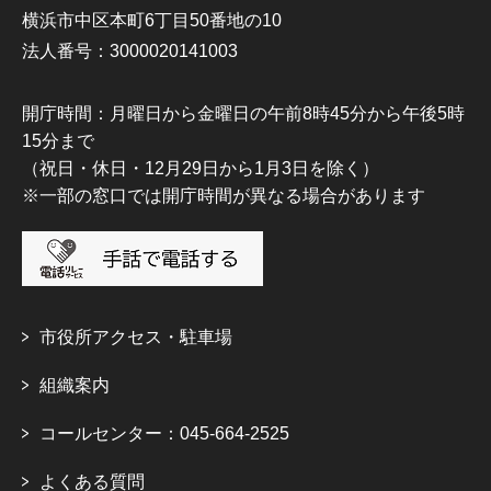
横浜市中区本町6丁目50番地の10
法人番号：3000020141003
開庁時間：月曜日から金曜日の午前8時45分から午後5時
15分まで
（祝日・休日・12月29日から1月3日を除く）
※一部の窓口では開庁時間が異なる場合があります
市役所アクセス・駐車場
組織案内
コールセンター：045-664-2525
よくある質問