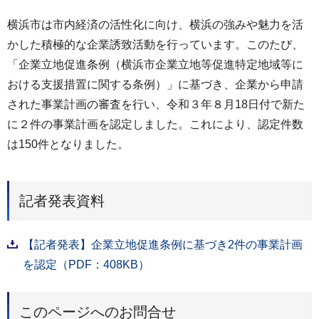
横浜市は市内経済の活性化に向け、横浜の強みや魅力を活
かした積極的な企業誘致活動を行っています。このたび、
「企業立地促進条例（横浜市企業立地等促進特定地域等に
おける支援措置に関する条例）」に基づき、企業から申請
された事業計画の審査を行い、令和３年８月18日付で新た
に２件の事業計画を認定しました。これにより、認定件数
は150件となりました。
記者発表資料
【記者発表】企業立地促進条例に基づき2件の事業計画
を認定（PDF：408KB）
このページへのお問合せ