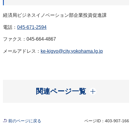
経済局ビジネスイノベーション部企業投資促進課
電話：
045-671-2594
ファクス：045-664-4867
メールアドレス：
ke-kigyo@city.yokohama.lg.jp
開く
関連ページ一覧
前のページに戻る
ページID：403-907-166