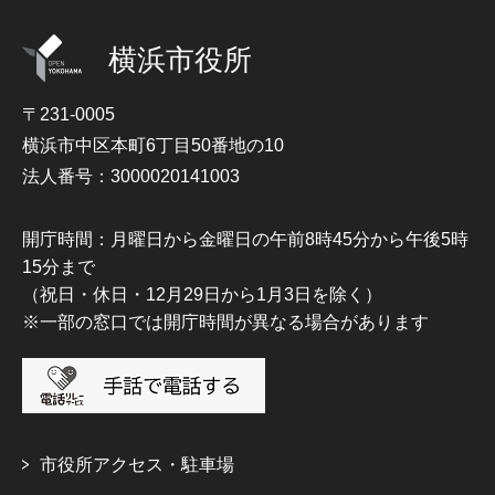
横浜市役所
〒231-0005
横浜市中区本町6丁目50番地の10
法人番号：3000020141003
開庁時間：月曜日から金曜日の午前8時45分から午後5時
15分まで
（祝日・休日・12月29日から1月3日を除く）
※一部の窓口では開庁時間が異なる場合があります
市役所アクセス・駐車場