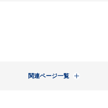
開く
関連ページ一覧