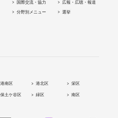
国際交流・協力
広報・広聴・報道
分野別メニュー
選挙
港南区
港北区
栄区
保土ケ谷区
緑区
南区