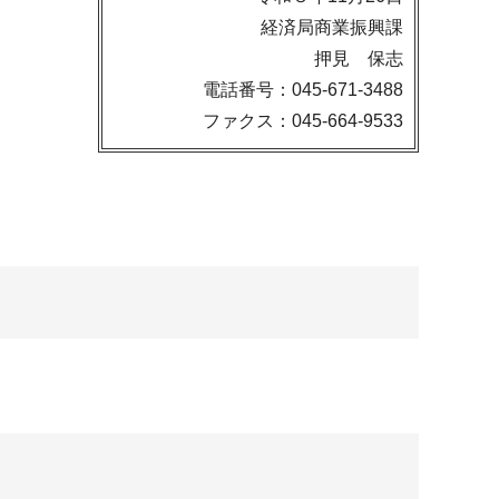
経済局商業振興課
押見 保志
電話番号：045-671-3488
ファクス：045-664-9533