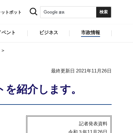
ャットボット
イベント
ビジネス
市政情報
最終更新日 2021年11月26日
トを紹介します。
記者発表資料
令和３年11月26日