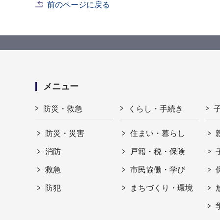
前のページに戻る
メニュー
防災・救急
くらし・手続き
防災・災害
住まい・暮らし
消防
戸籍・税・保険
救急
市民協働・学び
防犯
まちづくり・環境