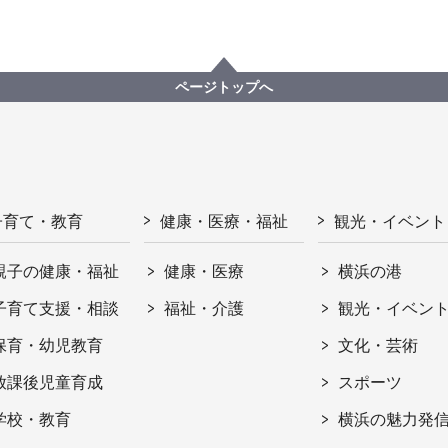
ページトップへ
子育て・教育
健康・医療・福祉
観光・イベント
親子の健康・福祉
健康・医療
横浜の港
子育て支援・相談
福祉・介護
観光・イベン
保育・幼児教育
文化・芸術
放課後児童育成
スポーツ
学校・教育
横浜の魅力発