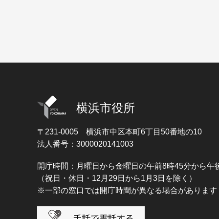
横浜市役所
〒231-0005
横浜市中区本町6丁目50番地の10
法人番号：3000020141003
開庁時間：月曜日から金曜日の午前8時45分から午後
（祝日・休日・12月29日から1月3日を除く）
※一部の窓口では開庁時間が異なる場合があります