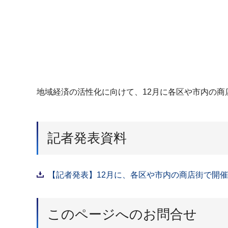
地域経済の活性化に向けて、12月に各区や市内の
記者発表資料
【記者発表】12月に、各区や市内の商店街で開催さ
このページへのお問合せ