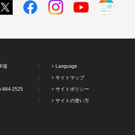
車場
Language
サイトマップ
64-2525
サイトポリシー
サイトの使い方