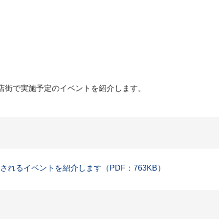
商店街で実施予定のイベントを紹介します。
れるイベントを紹介します（PDF：763KB）