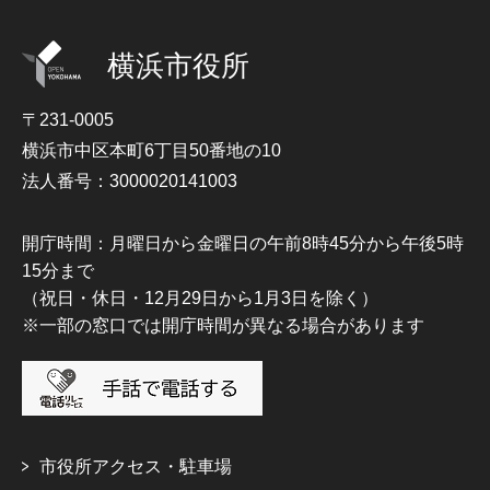
横浜市役所
〒231-0005
横浜市中区本町6丁目50番地の10
法人番号：3000020141003
開庁時間：月曜日から金曜日の午前8時45分から午後5時
15分まで
（祝日・休日・12月29日から1月3日を除く）
※一部の窓口では開庁時間が異なる場合があります
市役所アクセス・駐車場