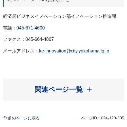
経済局ビジネスイノベーション部イノベーション推進課
電話：
045-671-4600
ファクス：045-664-4867
メールアドレス：
ke-innovation@city.yokohama.lg.jp
開く
関連ページ一覧
前のページに戻る
ページID：624-129-305