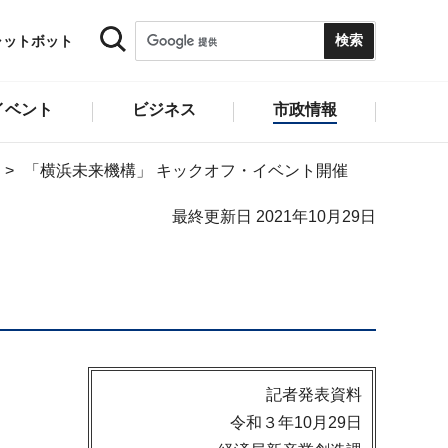
ャットボット
イベント
ビジネス
市政情報
「横浜未来機構」 キックオフ・イベント開催
最終更新日 2021年10月29日
記者発表資料
令和３年10月29日