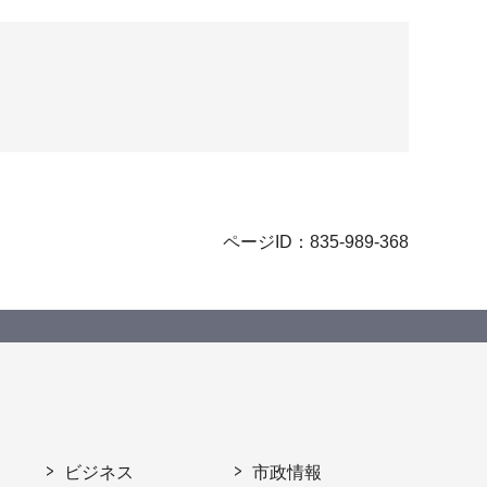
ページID：835-989-368
ビジネス
市政情報