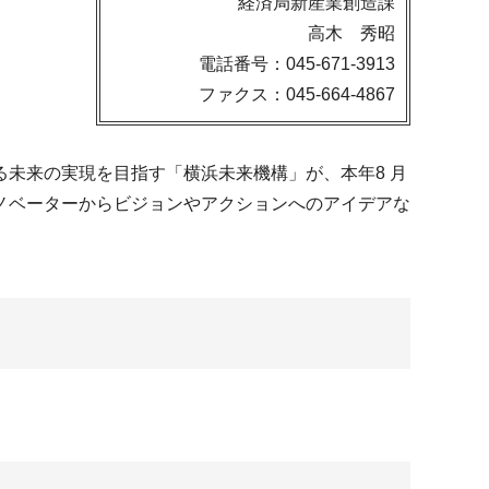
経済局新産業創造課
高木 秀昭
電話番号：045-671-3913
ファクス：045-664-4867
未来の実現を目指す「横浜未来機構」が、本年8 月
ノベーターからビジョンやアクションへのアイデアな