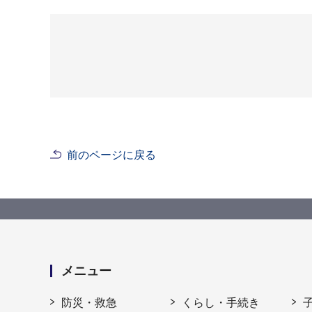
前のページに戻る
メニュー
防災・救急
くらし・手続き