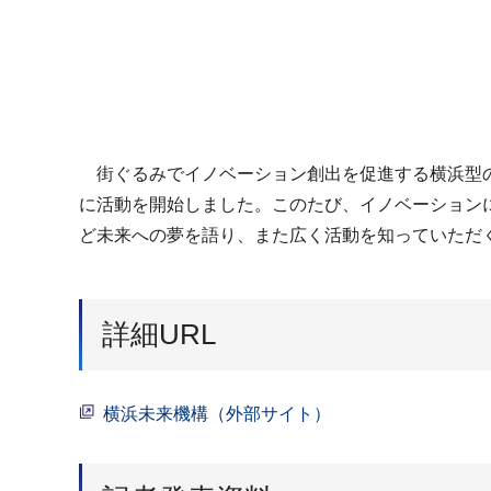
街ぐるみでイノベーション創出を促進する横浜型の
に活動を開始しました。このたび、イノベーション
ど未来への夢を語り、また広く活動を知っていただ
詳細URL
横浜未来機構（外部サイト）