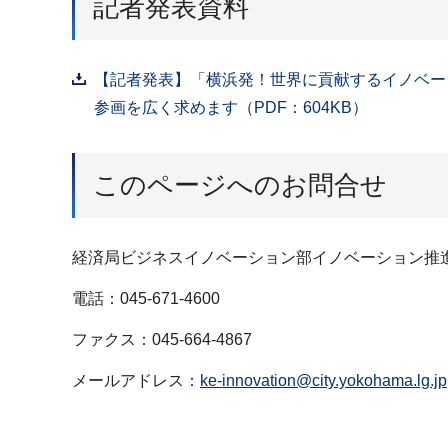
記者発表資料
【記者発表】「横浜発！世界に貢献するイノベー
参画を広く求めます（PDF：604KB）
このページへのお問合せ
経済局ビジネスイノベーション部イノベーション推
電話：045-671-4600
ファクス：045-664-4867
メールアドレス：
ke-innovation@city.yokohama.lg.jp