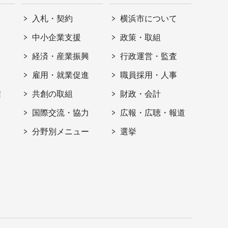
入札・契約
横浜市について
ト
中小企業支援
政策・取組
経済・産業振興
行政運営・監査
雇用・就業促進
職員採用・人事
信
共創の取組
財政・会計
国際交流・協力
広報・広聴・報道
分野別メニュー
選挙