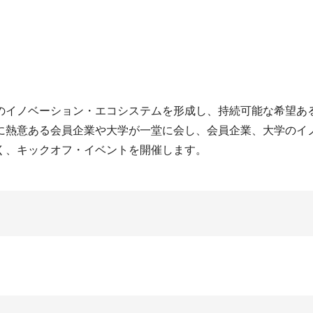
イノベーション・エコシステムを形成し、持続可能な希望ある
に熱意ある会員企業や大学が一堂に会し、会員企業、大学のイ
く、キックオフ・イベントを開催します。