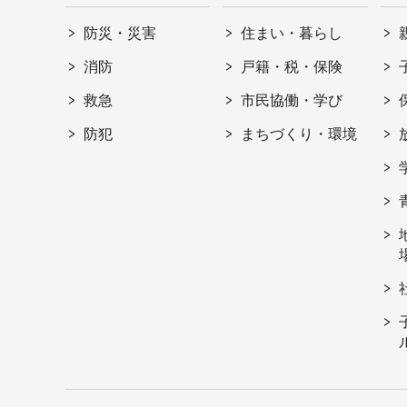
防災・災害
住まい・暮らし
消防
戸籍・税・保険
救急
市民協働・学び
防犯
まちづくり・環境