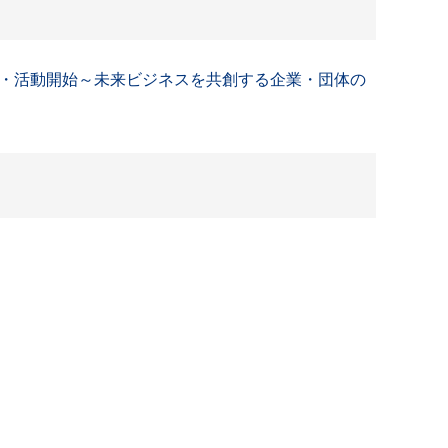
・活動開始～未来ビジネスを共創する企業・団体の