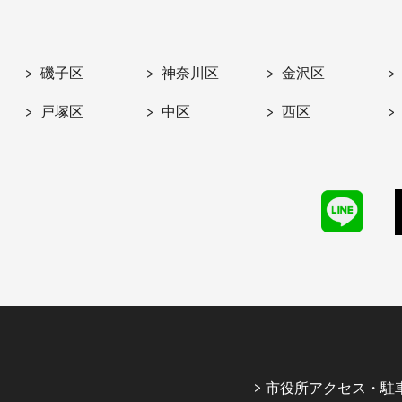
磯子区
神奈川区
金沢区
戸塚区
中区
西区
市役所アクセス・駐