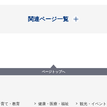
開く
関連ページ一覧
ページトップへ
子育て・教育
健康・医療・福祉
観光・イベント