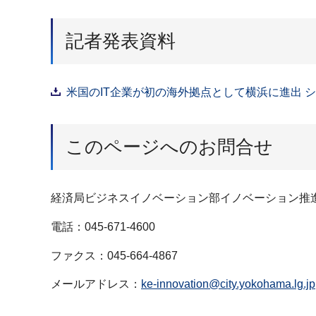
記者発表資料
米国のIT企業が初の海外拠点として横浜に進出 シ
このページへのお問合せ
経済局ビジネスイノベーション部イノベーション推
電話：045-671-4600
ファクス：045-664-4867
メールアドレス：
ke-innovation@city.yokohama.lg.jp