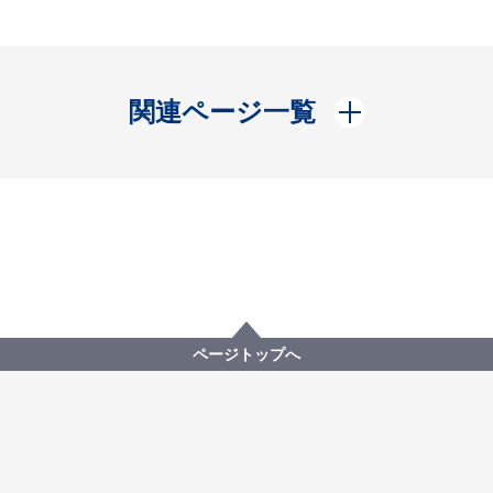
開く
関連ページ一覧
ページトップへ