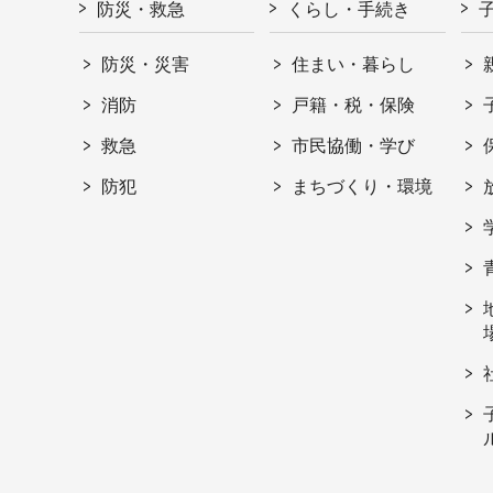
防災・救急
くらし・手続き
防災・災害
住まい・暮らし
消防
戸籍・税・保険
救急
市民協働・学び
防犯
まちづくり・環境