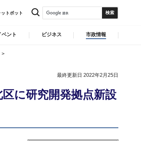
ャットボット
イベント
ビジネス
市政情報
最終更新日 2022年2月25日
北区に研究開発拠点新設