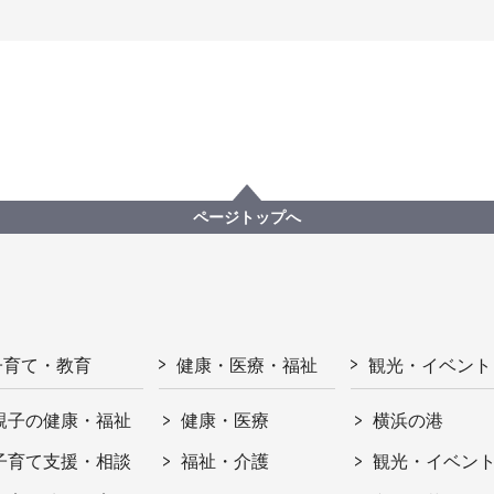
ページトップへ
子育て・教育
健康・医療・福祉
観光・イベント
親子の健康・福祉
健康・医療
横浜の港
子育て支援・相談
福祉・介護
観光・イベン