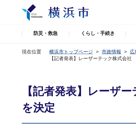
防災・救急
くらし・手続き
現在位置
横浜市トップページ
市政情報
広
【記者発表】レーザーテック株式会社
【記者発表】レーザー
を決定