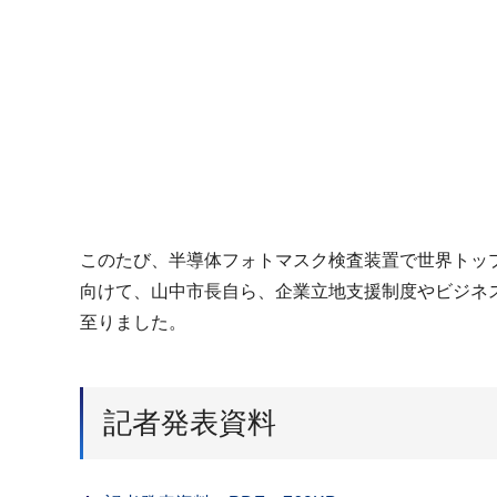
このたび、半導体フォトマスク検査装置で世界トッ
向けて、山中市長自ら、企業立地支援制度やビジネ
至りました。
記者発表資料