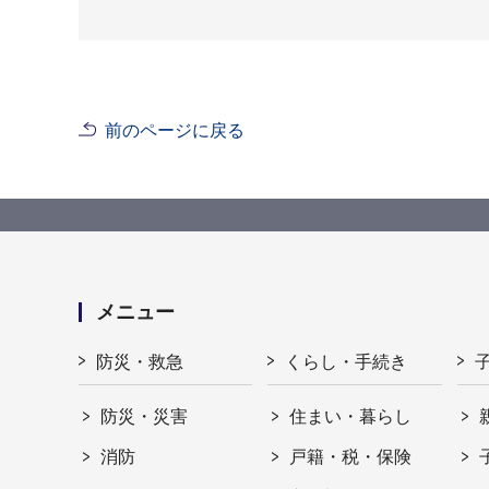
前のページに戻る
メニュー
防災・救急
くらし・手続き
防災・災害
住まい・暮らし
消防
戸籍・税・保険