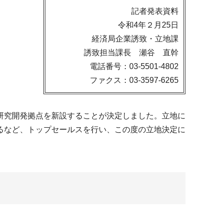
記者発表資料
令和4年２月25日
経済局企業誘致・立地課
誘致担当課長 瀬谷 直幹
電話番号：03-5501-4802
ファクス：03-3597-6265
研究開発拠点を新設することが決定しました。立地に
るなど、トップセールスを行い、この度の立地決定に