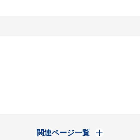
開く
関連ページ一覧