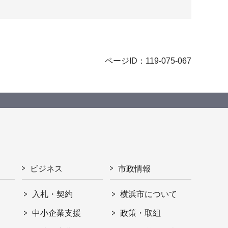
ページID：119-075-067
ビジネス
市政情報
入札・契約
横浜市について
ト
中小企業支援
政策・取組