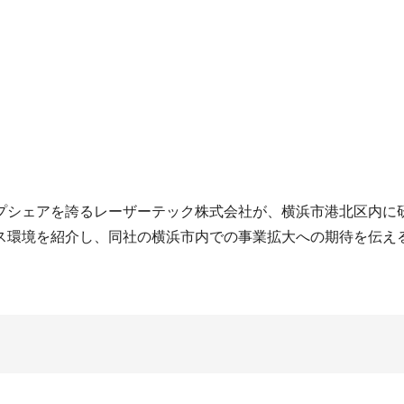
プシェアを誇るレーザーテック株式会社が、横浜市港北区内に
ス環境を紹介し、同社の横浜市内での事業拡大への期待を伝え