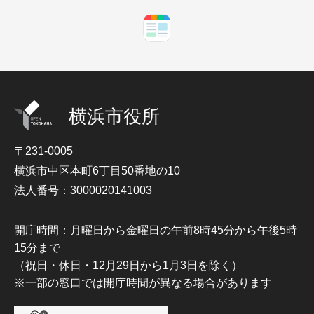
横浜市役所
〒231-0005
横浜市中区本町6丁目50番地の10
法人番号：3000020141003
開庁時間：月曜日から金曜日の午前8時45分から午後5時
15分まで
（祝日・休日・12月29日から1月3日を除く）
※一部の窓口では開庁時間が異なる場合があります