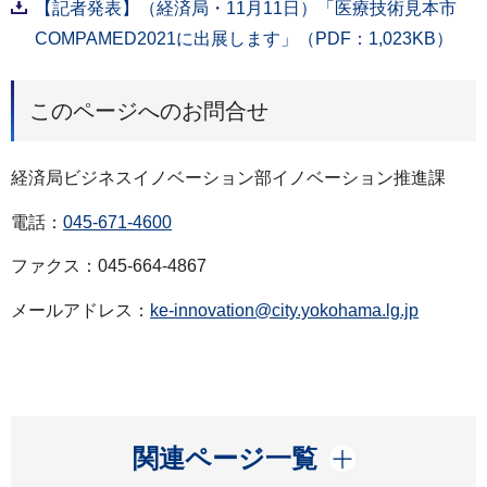
【記者発表】（経済局・11月11日）「医療技術見本市
COMPAMED2021に出展します」（PDF：1,023KB）
このページへのお問合せ
経済局ビジネスイノベーション部イノベーション推進課
電話：
045-671-4600
ファクス：045-664-4867
メールアドレス：
ke-innovation@city.yokohama.lg.jp
開く
関連ページ一覧