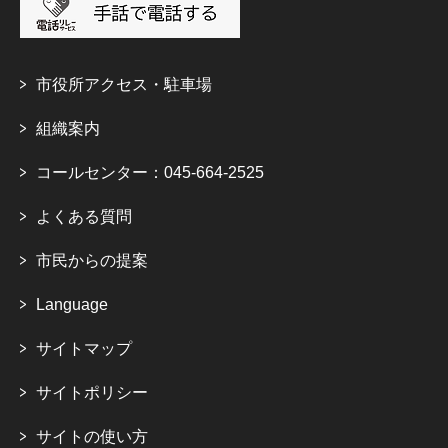
市役所アクセス・駐車場
組織案内
コールセンター：045-664-2525
よくある質問
市民からの提案
Language
サイトマップ
サイトポリシー
サイトの使い方