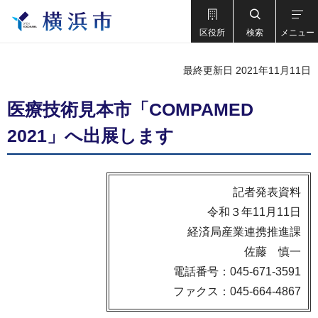
区役所
検索
メニュー
最終更新日 2021年11月11日
医療技術見本市「COMPAMED
2021」へ出展します
記者発表資料
令和３年11月11日
経済局産業連携推進課
佐藤 慎一
電話番号：045-671-3591
ファクス：045-664-4867