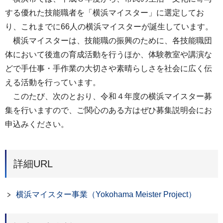
する優れた技能職者を「横浜マイスター」に選定してお
り、これまでに66人の横浜マイスターが誕生しています。
横浜マイスターは、技能職の振興のために、各技能職団
体において後進の育成活動を行うほか、体験教室や講演な
どで手仕事・手作業の大切さや素晴らしさを社会に広く伝
える活動を行っています。
このたび、次のとおり、令和４年度の横浜マイスター募
集を行いますので、ご関心のある方はぜひ募集説明会にお
申込みください。
詳細URL
横浜マイスター事業（Yokohama Meister Project）