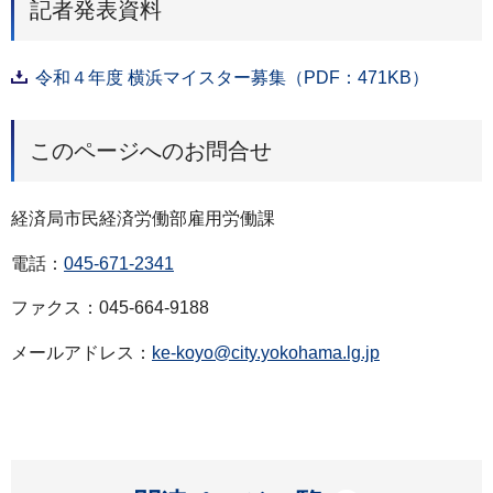
記者発表資料
令和４年度 横浜マイスター募集（PDF：471KB）
このページへのお問合せ
経済局市民経済労働部雇用労働課
電話：
045-671-2341
ファクス：045-664-9188
メールアドレス：
ke-koyo@city.yokohama.lg.jp