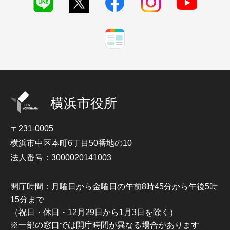
横浜市役所
〒231-0005
横浜市中区本町6丁目50番地の10
法人番号：3000020141003
開庁時間：月曜日から金曜日の午前8時45分から午後5時
15分まで
（祝日・休日・12月29日から1月3日を除く）
※一部の窓口では開庁時間が異なる場合があります