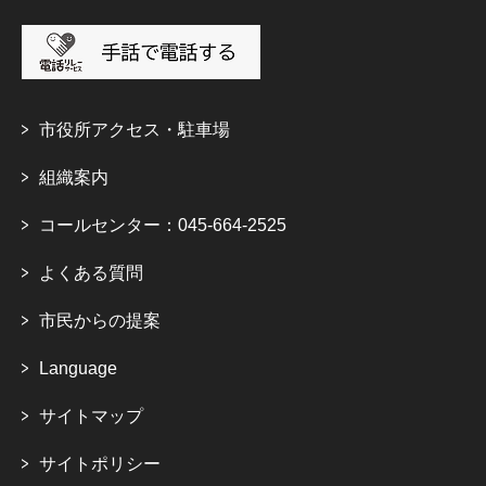
市役所アクセス・駐車場
組織案内
コールセンター：045-664-2525
よくある質問
市民からの提案
Language
サイトマップ
サイトポリシー