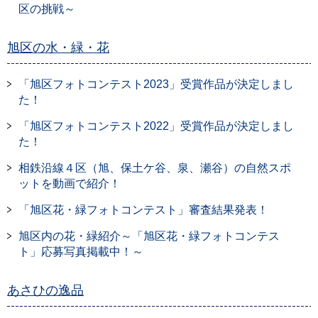
区の挑戦～
旭区の水・緑・花
「旭区フォトコンテスト2023」受賞作品が決定しまし
た！
「旭区フォトコンテスト2022」受賞作品が決定しまし
た！
相鉄沿線４区（旭、保土ケ谷、泉、瀬谷）の自然スポ
ットを動画で紹介！
「旭区花・緑フォトコンテスト」審査結果発表！
旭区内の花・緑紹介～「旭区花・緑フォトコンテス
ト」応募写真掲載中！～
あさひの逸品