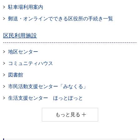
駐車場利用案内
郵送・オンラインでできる区役所の手続き一覧
区民利用施設
地区センター
コミュニティハウス
図書館
市民活動支援センター「みなくる」
生活支援センター ほっとぽっと
もっと見る