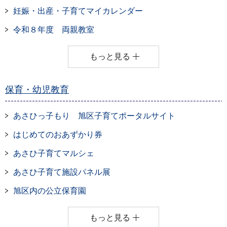
妊娠・出産・子育てマイカレンダー
令和８年度 両親教室
もっと見る
保育・幼児教育
あさひっ子もり 旭区子育てポータルサイト
はじめてのおあずかり券
あさひ子育てマルシェ
あさひ子育て施設パネル展
旭区内の公立保育園
もっと見る