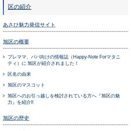
区の紹介
あさひ魅力発信サイト
旭区の概要
プレママ、パパ向けの情報誌（Happy-Note Forマタニ
ティ）に 旭区が紹介されました！
区名の由来
旭区のマスコット
旭区へのお引っ越しを検討されている方へ『旭区の魅
力』を紹介!!
旭区の歴史