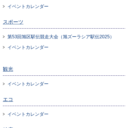
イベントカレンダー
スポーツ
第53回旭区駅伝競走大会（旭ズーラシア駅伝2025）
イベントカレンダー
観光
イベントカレンダー
エコ
イベントカレンダー