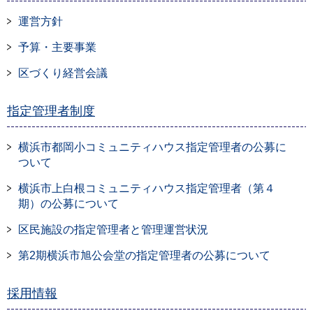
運営方針
予算・主要事業
区づくり経営会議
指定管理者制度
横浜市都岡小コミュニティハウス指定管理者の公募に
ついて
横浜市上白根コミュニティハウス指定管理者（第４
期）の公募について
区民施設の指定管理者と管理運営状況
第2期横浜市旭公会堂の指定管理者の公募について
採用情報