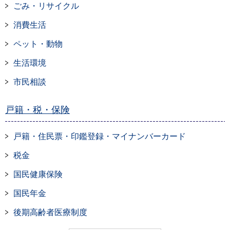
ごみ・リサイクル
消費生活
ペット・動物
生活環境
市民相談
戸籍・税・保険
戸籍・住民票・印鑑登録・マイナンバーカード
税金
国民健康保険
国民年金
後期高齢者医療制度