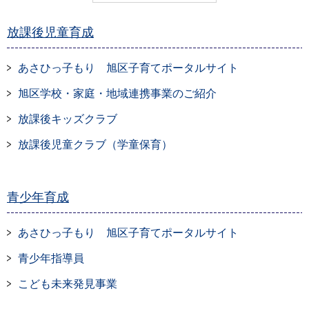
放課後児童育成
あさひっ子もり 旭区子育てポータルサイト
旭区学校・家庭・地域連携事業のご紹介
放課後キッズクラブ
放課後児童クラブ（学童保育）
青少年育成
あさひっ子もり 旭区子育てポータルサイト
青少年指導員
こども未来発見事業