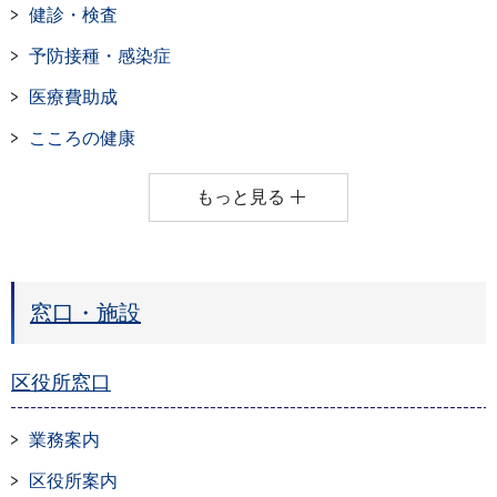
健診・検査
予防接種・感染症
医療費助成
こころの健康
もっと見る
窓口・施設
区役所窓口
業務案内
区役所案内