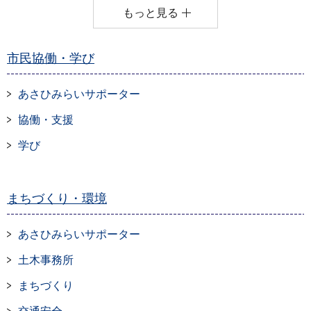
もっと見る
市民協働・学び
あさひみらいサポーター
協働・支援
学び
まちづくり・環境
あさひみらいサポーター
土木事務所
まちづくり