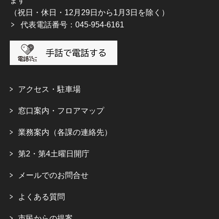
ます
（祝日・休日・12月29日から1月3日を除く）
代表電話番号：045-954-6161
アクセス・駐車場
窓口案内・フロアマップ
業務案内（各課の連絡先）
第2・第4土曜日開庁
メールでのお問合せ
よくある質問
市民からの提案