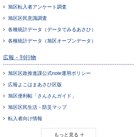
旭区転入者アンケート調査
旭区区民意識調査
各種統計データ（データでみるあさひ）
各種統計データ（旭区オープンデータ）
広報・刊行物
旭区区政推進課公式note運用ポリシー
広報よこはまあさひ区版
旭区便利帖「さんさんガイド」
旭区区民生活・防災マップ
転入者向け情報
もっと見る