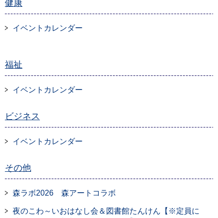
健康
イベントカレンダー
福祉
イベントカレンダー
ビジネス
イベントカレンダー
その他
森ラボ2026 森アートコラボ
夜のこわ～いおはなし会＆図書館たんけん【※定員に