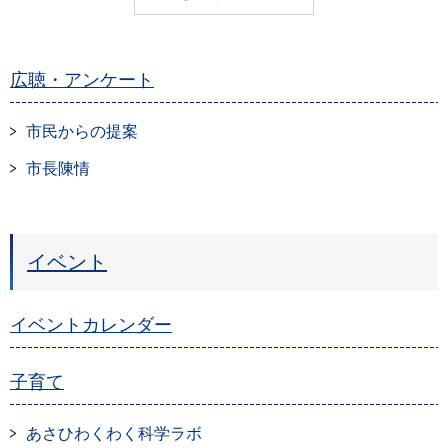
広聴・アンケート
市民からの提案
市長陳情
イベント
イベントカレンダー
子育て
あさひわくわく科学ラボ