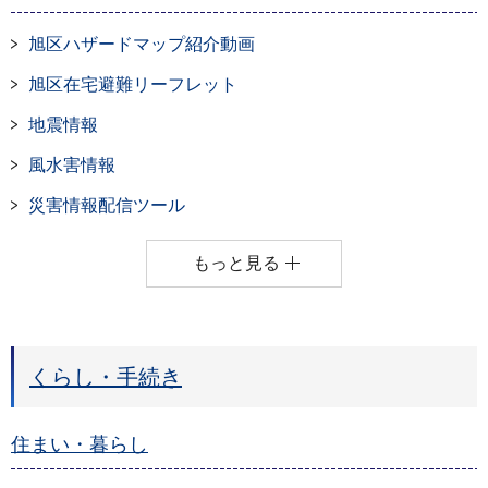
旭区ハザードマップ紹介動画
旭区在宅避難リーフレット
地震情報
風水害情報
災害情報配信ツール
もっと見る
くらし・手続き
住まい・暮らし