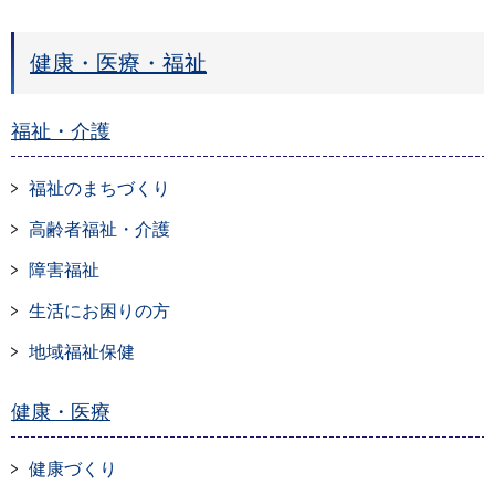
健康・医療・福祉
福祉・介護
福祉のまちづくり
高齢者福祉・介護
障害福祉
生活にお困りの方
地域福祉保健
健康・医療
健康づくり