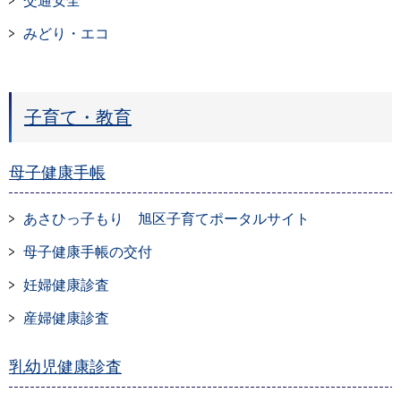
交通安全
みどり・エコ
子育て・教育
母子健康手帳
あさひっ子もり 旭区子育てポータルサイト
母子健康手帳の交付
妊婦健康診査
産婦健康診査
乳幼児健康診査