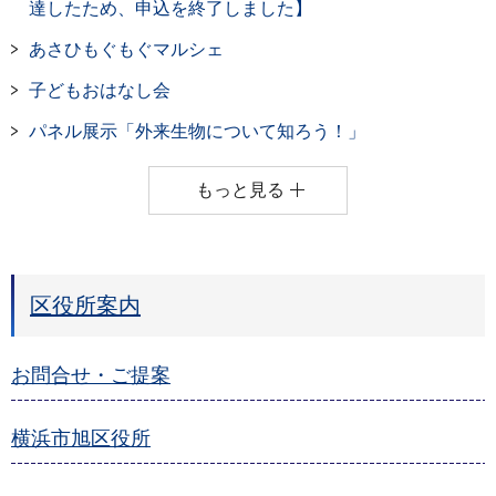
達したため、申込を終了しました】
あさひもぐもぐマルシェ
子どもおはなし会
パネル展示「外来生物について知ろう！」
もっと見る
区役所案内
お問合せ・ご提案
横浜市旭区役所