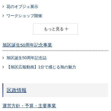
花のオブジェ展示
ワークショップ開催
もっと見る
旭区誕生50周年記念事業
旭区誕生50周年記念誌
【旭区広報動画】1分で感じる旭の魅力
区政情報
運営方針・予算・主要事業