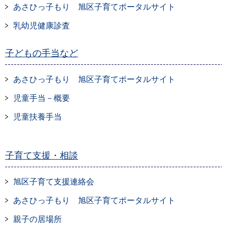
あさひっ子もり 旭区子育てポータルサイト
乳幼児健康診査
子どもの手当など
あさひっ子もり 旭区子育てポータルサイト
児童手当－概要
児童扶養手当
子育て支援・相談
旭区子育て支援連絡会
あさひっ子もり 旭区子育てポータルサイト
親子の居場所