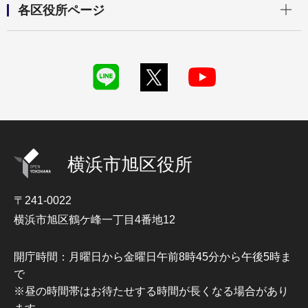
各区役所ページ
横浜市旭区役所
〒241-0022
横浜市旭区鶴ケ峰一丁目4番地12
開庁時間：月曜日から金曜日午前8時45分から午後5時ま
で
※昼の時間帯はお待たせする時間が長くなる場合があり