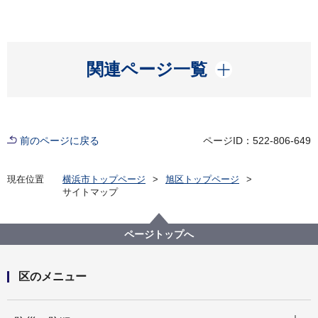
開く
関連ページ一覧
前のページに戻る
ページID：522-806-649
現在位置
横浜市トップページ
旭区トップページ
サイトマップ
ページトップへ
区のメニュー
開く