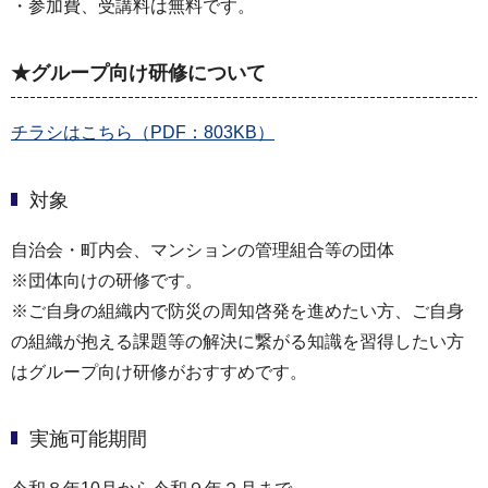
・参加費、受講料は無料です。
★グループ向け研修について
チラシはこちら（PDF：803KB）
対象
自治会・町内会、マンションの管理組合等の団体
※団体向けの研修です。
※ご自身の組織内で防災の周知啓発を進めたい方、ご自身
の組織が抱える課題等の解決に繋がる知識を習得したい方
はグループ向け研修がおすすめです。
実施可能期間