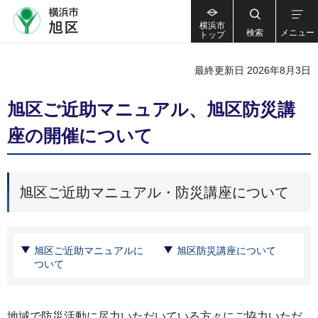
横浜市
検索
メニュー
トップ
最終更新日 2026年8月3日
旭区ご近助マニュアル、旭区防災講
座の開催について
旭区ご近助マニュアル・防災講座について
旭区ご近助マニュアルに
旭区防災講座について
ついて
地域で防災活動に尽力いただいている方々にご協力いただ