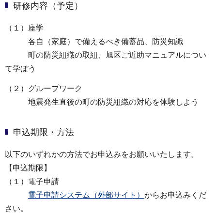
研修内容（予定）
（１）座学
各自（家庭）で備えるべき備蓄品、防災知識
町の防災組織の取組、旭区ご近助マニュアルについ
て学ぼう
（２）グループワーク
地震発生直後の町の防災組織の対応を体験しよう
申込期限・方法
以下のいずれかの方法でお申込みをお願いいたします。
【申込期限】
（１）電子申請
電子申請システム（外部サイト）
からお申込みくだ
さい。