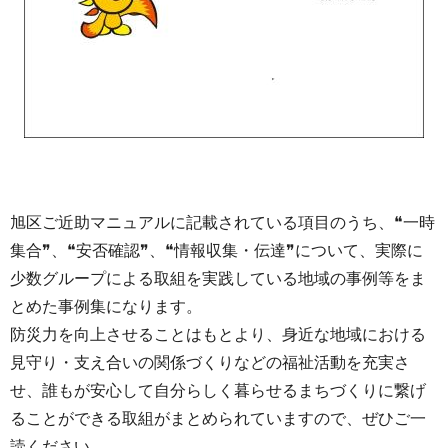
旭区ご近助マニュアルに記載されている項目のうち、❝一時
集合❞、❝安否確認❞、❝情報収集・伝達❞について、実際に
少数グループによる取組を実践している地域の事例等をま
とめた事例集になります。
防災力を向上させることはもとより、身近な地域における
見守り・支え合いの関係づくりなどの福祉活動を充実さ
せ、誰もが安心して自分らしく暮らせるまちづくりに繋げ
ることができる取組がまとめられていますので、ぜひご一
読ください。