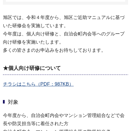
旭区では、令和４年度から、旭区ご近助マニュアルに基づ
いた研修会を実施しています。
今年度は、個人向け研修と、自治会町内会等へのグループ
向け研修を実施いたします。
多くの皆さまのお申込みをお待ちしております。
★個人向け研修について
チラシはこちら（PDF：987KB）
対象
今年度から、自治会町内会やマンション管理組合などで会
長や防災担当等に着任された方