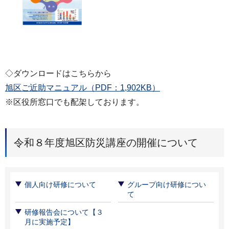
◇ダウンロードはこちらから
旭区ご近助マニュアル（PDF：1,902KB）
※区役所窓口でも配架しております。
令和８年度旭区防災講座の開催について
個人向け研修について
グループ向け研修につい
て
研修報告会について【３
月に実施予定】