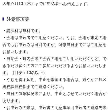
８年９月10（木）までに申込者へお伝えします。
注意事項等
・講演料は無料です。
・会場は申込者でご用意ください。なお、会場が未定の場
合でもお申込みは可能ですが、研修当日までにはご用意を
お願いします。
・自治会・町内会等の会合の場をご活用いただくなど、で
きるだけ多くの方にご参加いただけるようお願いいたしま
す。（目安：10名以上）
・やむを得ず延期、中止を希望する場合は、速やかに旭区
総務課庶務係までご連絡ください。
・当日の気象状況等により、中止とさせていただく場合が
あります。
・お申込みの際は、申込書の同意事項（申込者の連絡先等