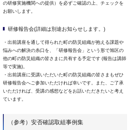
の研修実施機関への提供）を必ずご確認の上、チェックを
お願いします。
研修報告会(詳細は別途お知らせします。)
・出前講座を通して得られた町の防災組織が抱える課題や
悩みへの解決の糸口を、「研修報告会」という形で旭区の
他の町の防災組織の皆さまに共有する予定です (報告は講師
等で実施)。
・出前講座に受講いただいた町の防災組織の皆さまもぜひ
研修報告会へご参加いただければ幸いです。また、ご了承
いただければ、受講の感想などをお話いただきたいと考え
ています。
（参考）安否確認取組事例集