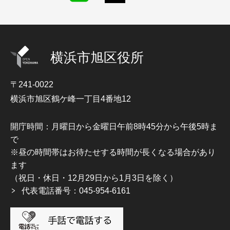
横浜市旭区役所
〒241-0022
横浜市旭区鶴ケ峰一丁目4番地12
開庁時間：月曜日から金曜日午前8時45分から午後5時ま
で
※昼の時間帯はお待たせする時間が長くなる場合があり
ます
（祝日・休日・12月29日から1月3日を除く）
代表電話番号：045-954-6161