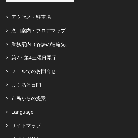
アクセス・駐車場
窓口案内・フロアマップ
業務案内（各課の連絡先）
第2・第4土曜日開庁
メールでのお問合せ
よくある質問
市民からの提案
Language
サイトマップ