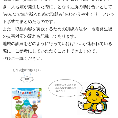
き、大地震が発生した際に、となり近所の助け合いとして
“みんなで生き残るための取組み”をわかりやすくリーフレッ
ト形式でまとめたものです。
また、取組内容を実践するための訓練方法や、地震発生後
の災害対応の流れも記載してあります。
地域の訓練をどのように行っていけばいいか迷われている
際に、ご参考にしていただくこともできますので、
ぜひご一読ください。