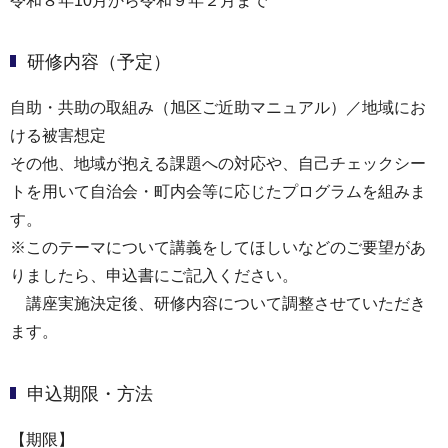
令和８年10月から令和９年２月まで
研修内容（予定）
自助・共助の取組み（旭区ご近助マニュアル）／地域にお
ける被害想定
その他、地域が抱える課題への対応や、自己チェックシー
トを用いて自治会・町内会等に応じたプログラムを組みま
す。
※このテーマについて講義をしてほしいなどのご要望があ
りましたら、申込書にご記入ください。
講座実施決定後、研修内容について調整させていただき
ます。
申込期限・方法
【期限】