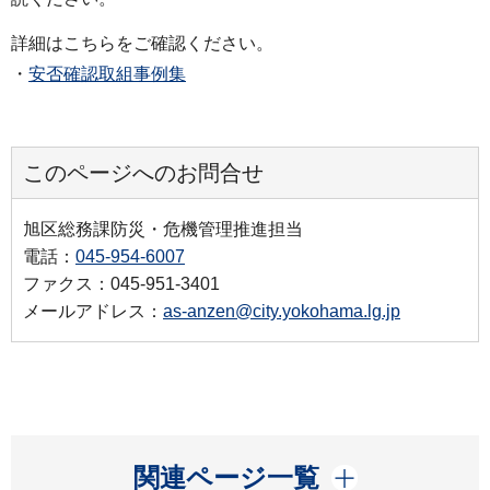
詳細はこちらをご確認ください。
・
安否確認取組事例集
このページへのお問合せ
旭区総務課防災・危機管理推進担当
電話：
045-954-6007
ファクス：045-951-3401
メールアドレス：
as-anzen@city.yokohama.lg.jp
開く
関連ページ一覧