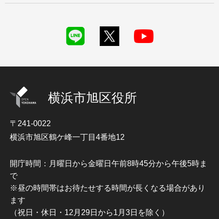
横浜市旭区役所
〒241-0022
横浜市旭区鶴ケ峰一丁目4番地12
開庁時間：月曜日から金曜日午前8時45分から午後5時ま
で
※昼の時間帯はお待たせする時間が長くなる場合があり
ます
（祝日・休日・12月29日から1月3日を除く）