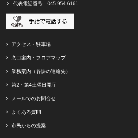
代表電話番号：045-954-6161
アクセス・駐車場
窓口案内・フロアマップ
業務案内（各課の連絡先）
第2・第4土曜日開庁
メールでのお問合せ
よくある質問
市民からの提案