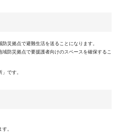
域防災拠点で避難生活を送ることになります。
地域防災拠点で要援護者向けのスペースを確保するこ
所」です。
ます。