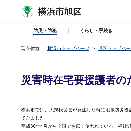
防災・防犯
くらし・手続き
現在位置
横浜市トップページ
旭区トップペー
災害時在宅要援護者の
横浜市では、大規模災害が発生した時に地域防災拠
てきました。
平成30年4月から全国でも広く使われている「福祉