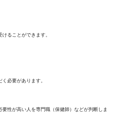
受けることができます。
だく必要があります。
必要性が高い人を専門職（保健師）などが判断しま