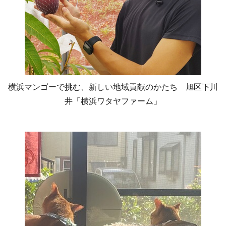
横浜マンゴーで挑む、新しい地域貢献のかたち 旭区下川
井「横浜ワタヤファーム」