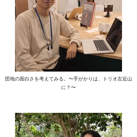
団地の面白さを考えてみる。〜手がかりは、トリオ左近山
に？〜