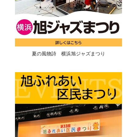
夏の風物詩 横浜旭ジャズまつり