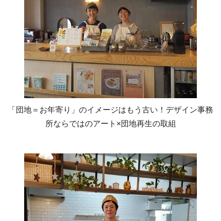
「団地＝お年寄り」のイメージはもう古い！デザイン事務
所ならではのアート×団地再生の取組