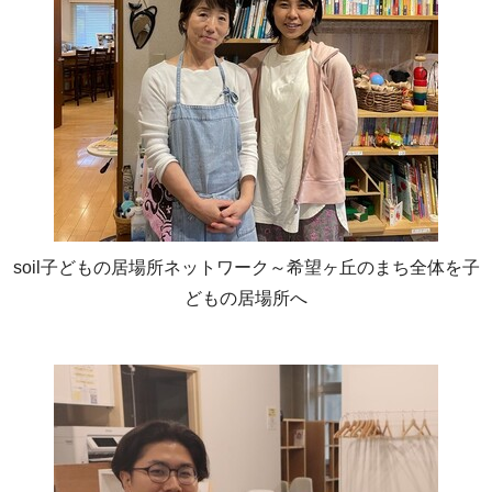
soil子どもの居場所ネットワーク～希望ヶ丘のまち全体を子
どもの居場所へ