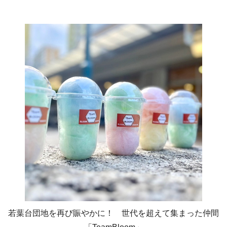
若葉台団地を再び賑やかに！ 世代を超えて集まった仲間