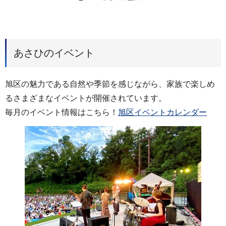
あさひのイベント
旭区の魅力である自然や季節を感じながら、家族で楽しめ
るさまざまなイベントが開催されています。
毎月のイベント情報はこちら！
旭区イベントカレンダー