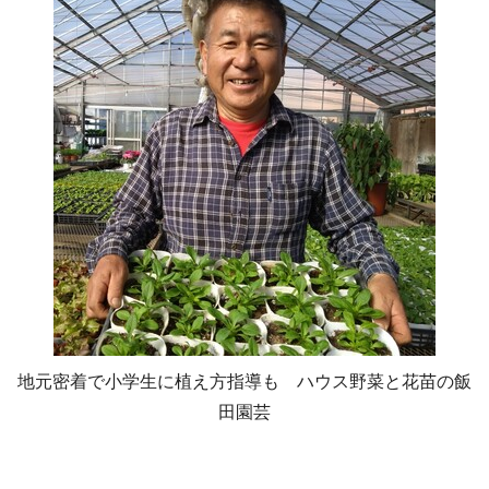
地元密着で小学生に植え方指導も ハウス野菜と花苗の飯
田園芸