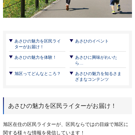
あさひの魅力を区民ライ
あさひのイベント
ターがお届け！
あさひの魅力を体験！
あさひに興味がわいた
ら…
旭区ってどんなところ？
あさひの魅力を知るさま
ざまなコンテンツ
あさひの魅力を区民ライターがお届け！
旭区在住の区民ライターが、区民ならではの目線で旭区に
関する様々な情報を発信しています！