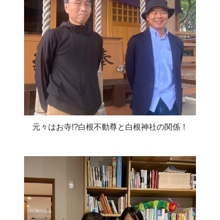
元々はお寺!?白根不動尊と白根神社の関係！