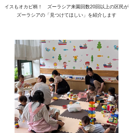
イスもオカピ柄！ ズーラシア来園回数20回以上の区民が
ズーラシアの「見つけてほしい」を紹介します