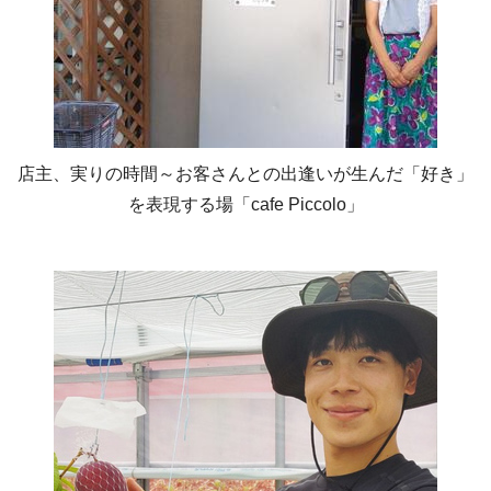
店主、実りの時間～お客さんとの出逢いが生んだ「好き」
を表現する場「cafe Piccolo」