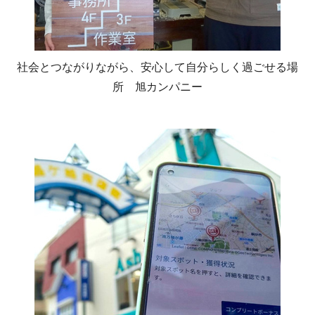
社会とつながりながら、安心して自分らしく過ごせる場
所 旭カンパニー