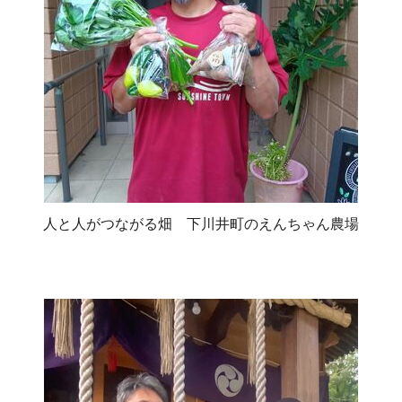
人と人がつながる畑 下川井町のえんちゃん農場