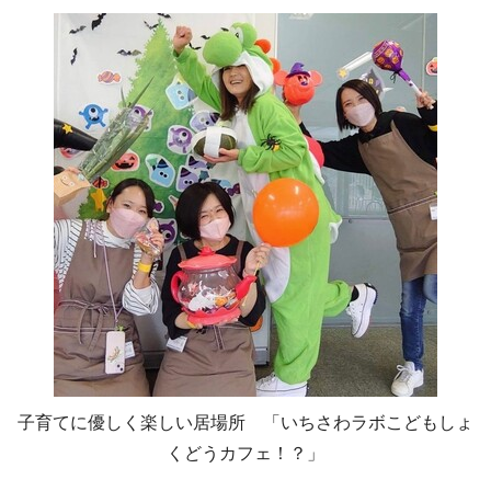
子育てに優しく楽しい居場所 「いちさわラボこどもしょ
くどうカフェ！？」