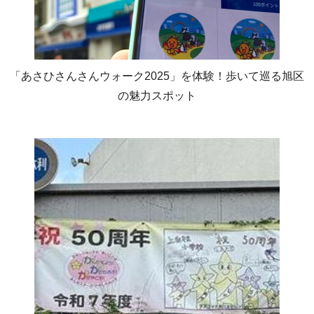
「あさひさんさんウォーク2025」を体験！歩いて巡る旭区
の魅力スポット