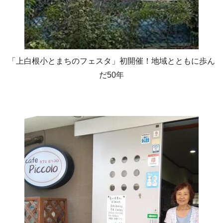
「上白根小とまちのフェスタ」初開催！地域とともに歩ん
だ50年