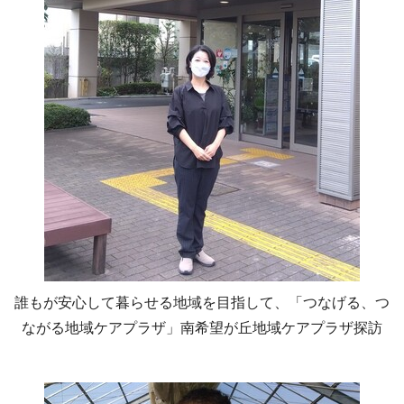
誰もが安心して暮らせる地域を目指して、「つなげる、つ
ながる地域ケアプラザ」南希望が丘地域ケアプラザ探訪