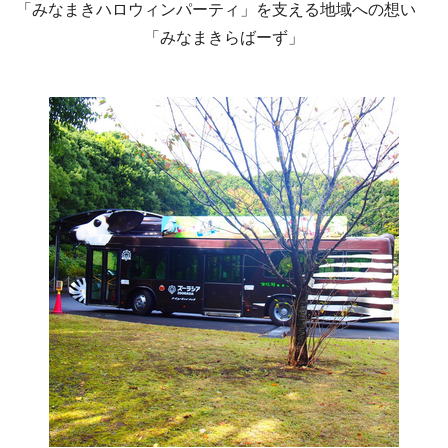
「みなまきハロウィンパーティ」を支える地域への想い
「みなまきらばーず」