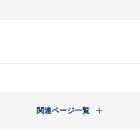
開く
関連ページ一覧