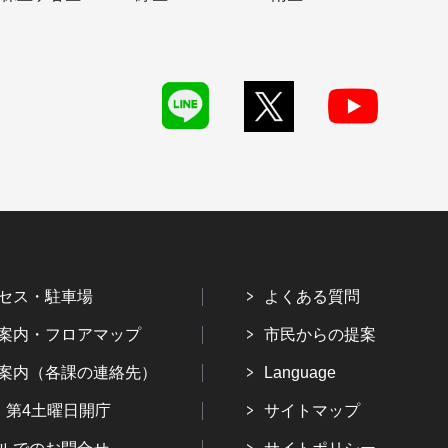
セス・駐車場
よくある質問
案内・フロアマップ
市民からの提案
案内（各課の連絡先）
Language
・第4土曜日開庁
サイトマップ