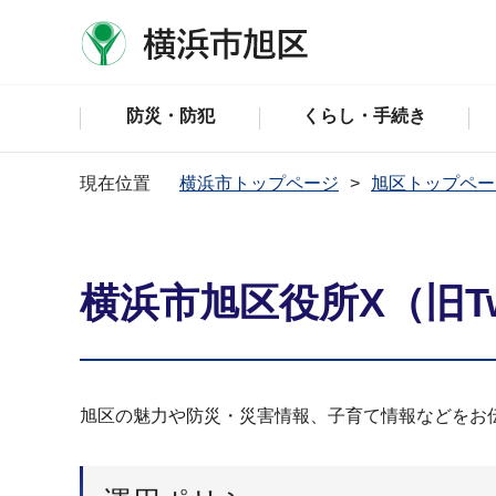
防災・防犯
くらし・手続き
現在位置
横浜市トップページ
旭区トップペー
横浜市旭区役所X（旧Tw
旭区の魅力や防災・災害情報、子育て情報などをお