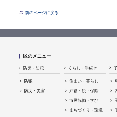
前のページに戻る
区のメニュー
防災・防犯
くらし・手続き
防犯
住まい・暮らし
防災・災害
戸籍・税・保険
市民協働・学び
まちづくり・環境