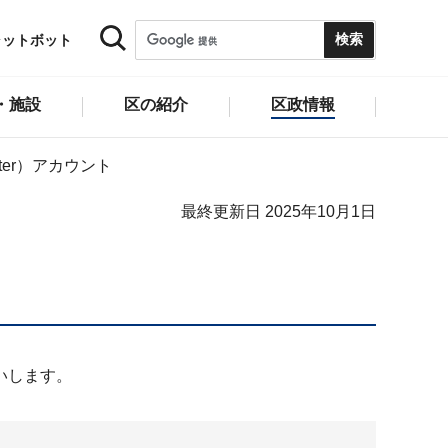
ャットボット
・施設
区の紹介
区政情報
ter）アカウント
最終更新日 2025年10月1日
いします。