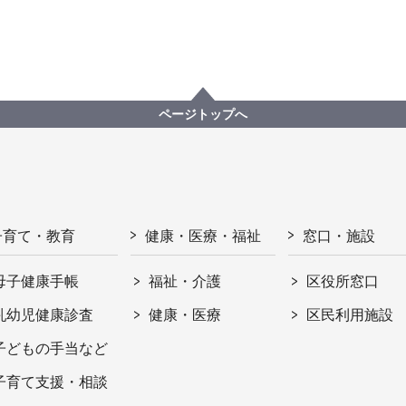
ページトップへ
子育て・教育
健康・医療・福祉
窓口・施設
母子健康手帳
福祉・介護
区役所窓口
乳幼児健康診査
健康・医療
区民利用施設
子どもの手当など
子育て支援・相談